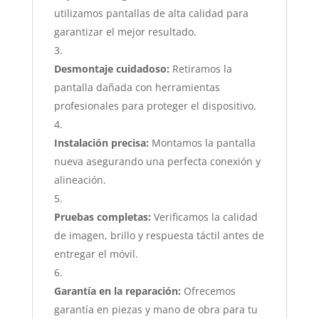
utilizamos pantallas de alta calidad para
garantizar el mejor resultado.
Desmontaje cuidadoso:
Retiramos la
pantalla dañada con herramientas
profesionales para proteger el dispositivo.
Instalación precisa:
Montamos la pantalla
nueva asegurando una perfecta conexión y
alineación.
Pruebas completas:
Verificamos la calidad
de imagen, brillo y respuesta táctil antes de
entregar el móvil.
Garantía en la reparación:
Ofrecemos
garantía en piezas y mano de obra para tu