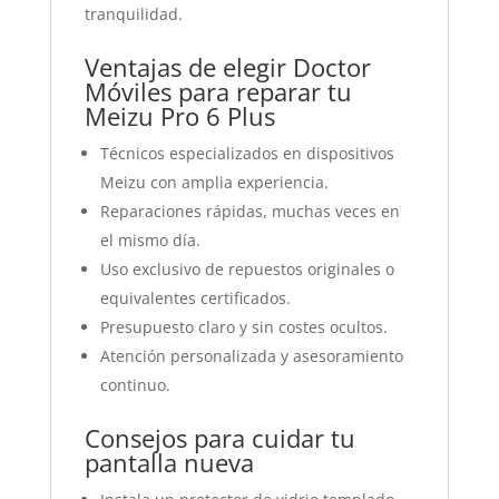
tranquilidad.
Ventajas de elegir Doctor
Móviles para reparar tu
Meizu Pro 6 Plus
Técnicos especializados en dispositivos
Meizu con amplia experiencia.
Reparaciones rápidas, muchas veces en
el mismo día.
Uso exclusivo de repuestos originales o
equivalentes certificados.
Presupuesto claro y sin costes ocultos.
Atención personalizada y asesoramiento
continuo.
Consejos para cuidar tu
pantalla nueva