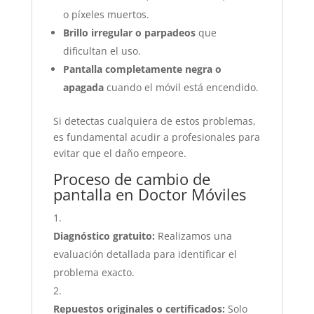
o píxeles muertos.
Brillo irregular o parpadeos
que
dificultan el uso.
Pantalla completamente negra o
apagada
cuando el móvil está encendido.
Si detectas cualquiera de estos problemas,
es fundamental acudir a profesionales para
evitar que el daño empeore.
Proceso de cambio de
pantalla en Doctor Móviles
Diagnóstico gratuito:
Realizamos una
evaluación detallada para identificar el
problema exacto.
Repuestos originales o certificados:
Solo