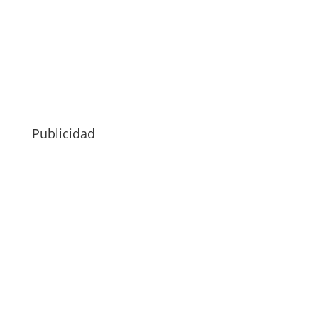
Publicidad