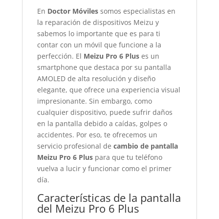
En
Doctor Móviles
somos especialistas en
la reparación de dispositivos Meizu y
sabemos lo importante que es para ti
contar con un móvil que funcione a la
perfección. El
Meizu Pro 6 Plus
es un
smartphone que destaca por su pantalla
AMOLED de alta resolución y diseño
elegante, que ofrece una experiencia visual
impresionante. Sin embargo, como
cualquier dispositivo, puede sufrir daños
en la pantalla debido a caídas, golpes o
accidentes. Por eso, te ofrecemos un
servicio profesional de
cambio de pantalla
Meizu Pro 6 Plus
para que tu teléfono
vuelva a lucir y funcionar como el primer
día.
Características de la pantalla
del Meizu Pro 6 Plus