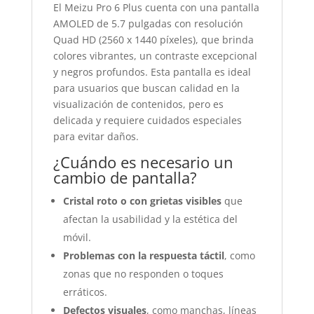
El Meizu Pro 6 Plus cuenta con una pantalla
AMOLED de 5.7 pulgadas con resolución
Quad HD (2560 x 1440 píxeles), que brinda
colores vibrantes, un contraste excepcional
y negros profundos. Esta pantalla es ideal
para usuarios que buscan calidad en la
visualización de contenidos, pero es
delicada y requiere cuidados especiales
para evitar daños.
¿Cuándo es necesario un
cambio de pantalla?
Cristal roto o con grietas visibles
que
afectan la usabilidad y la estética del
móvil.
Problemas con la respuesta táctil
, como
zonas que no responden o toques
erráticos.
Defectos visuales
, como manchas, líneas