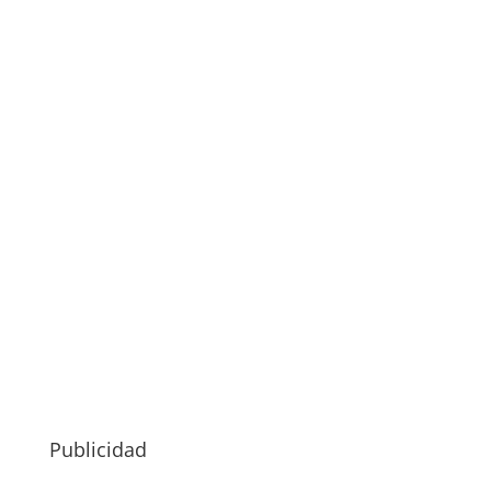
Publicidad