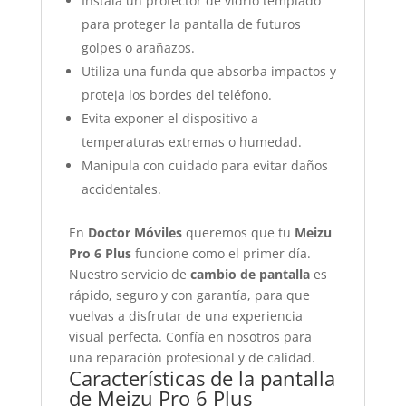
Instala un protector de vidrio templado
para proteger la pantalla de futuros
golpes o arañazos.
Utiliza una funda que absorba impactos y
proteja los bordes del teléfono.
Evita exponer el dispositivo a
temperaturas extremas o humedad.
Manipula con cuidado para evitar daños
accidentales.
En
Doctor Móviles
queremos que tu
Meizu
Pro 6 Plus
funcione como el primer día.
Nuestro servicio de
cambio de pantalla
es
rápido, seguro y con garantía, para que
vuelvas a disfrutar de una experiencia
visual perfecta. Confía en nosotros para
una reparación profesional y de calidad.
Características de la pantalla
de Meizu Pro 6 Plus