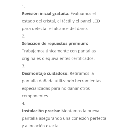
Revisión inicial gratuita:
Evaluamos el
estado del cristal, el táctil y el panel LCD
para detectar el alcance del daño.
Selección de repuestos premium:
Trabajamos únicamente con pantallas
originales o equivalentes certificados.
Desmontaje cuidadoso:
Retiramos la
pantalla dañada utilizando herramientas
especializadas para no dañar otros
componentes.
Instalación precisa:
Montamos la nueva
pantalla asegurando una conexión perfecta
y alineación exacta.