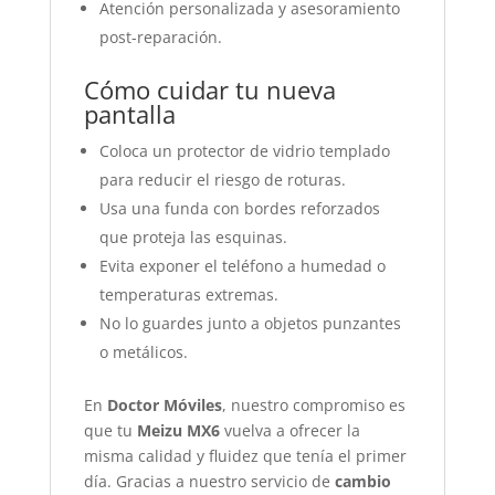
Atención personalizada y asesoramiento
post-reparación.
Cómo cuidar tu nueva
pantalla
Coloca un protector de vidrio templado
para reducir el riesgo de roturas.
Usa una funda con bordes reforzados
que proteja las esquinas.
Evita exponer el teléfono a humedad o
temperaturas extremas.
No lo guardes junto a objetos punzantes
o metálicos.
En
Doctor Móviles
, nuestro compromiso es
que tu
Meizu MX6
vuelva a ofrecer la
misma calidad y fluidez que tenía el primer
día. Gracias a nuestro servicio de
cambio