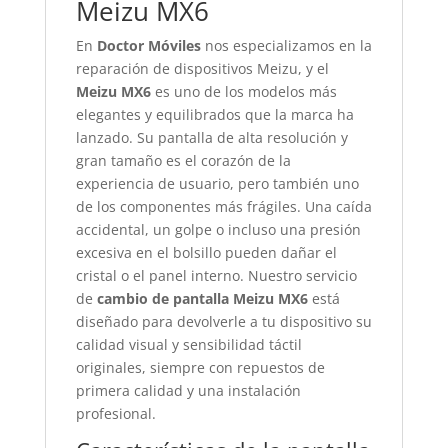
Meizu MX6
En
Doctor Móviles
nos especializamos en la
reparación de dispositivos Meizu, y el
Meizu MX6
es uno de los modelos más
elegantes y equilibrados que la marca ha
lanzado. Su pantalla de alta resolución y
gran tamaño es el corazón de la
experiencia de usuario, pero también uno
de los componentes más frágiles. Una caída
accidental, un golpe o incluso una presión
excesiva en el bolsillo pueden dañar el
cristal o el panel interno. Nuestro servicio
de
cambio de pantalla Meizu MX6
está
diseñado para devolverle a tu dispositivo su
calidad visual y sensibilidad táctil
originales, siempre con repuestos de
primera calidad y una instalación
profesional.