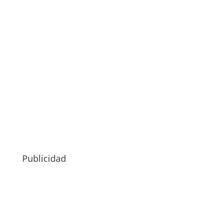
Publicidad