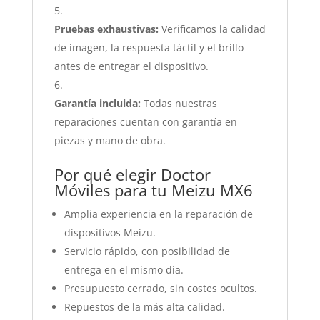
Pruebas exhaustivas:
Verificamos la calidad
de imagen, la respuesta táctil y el brillo
antes de entregar el dispositivo.
Garantía incluida:
Todas nuestras
reparaciones cuentan con garantía en
piezas y mano de obra.
Por qué elegir Doctor
Móviles para tu Meizu MX6
Amplia experiencia en la reparación de
dispositivos Meizu.
Servicio rápido, con posibilidad de
entrega en el mismo día.
Presupuesto cerrado, sin costes ocultos.
Repuestos de la más alta calidad.