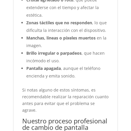
extenderse con el tiempo y afectar la
estética.
Zonas táctiles que no responden
, lo que
dificulta la interacción con el dispositivo.
Manchas, líneas o píxeles muertos
en la
imagen.
Brillo irregular o parpadeos
, que hacen
incómodo el uso.
Pantalla apagada
, aunque el teléfono
encienda y emita sonido.
Si notas alguno de estos síntomas, es
recomendable realizar la reparación cuanto
antes para evitar que el problema se
agrave.
Nuestro proceso profesional
de cambio de pantalla