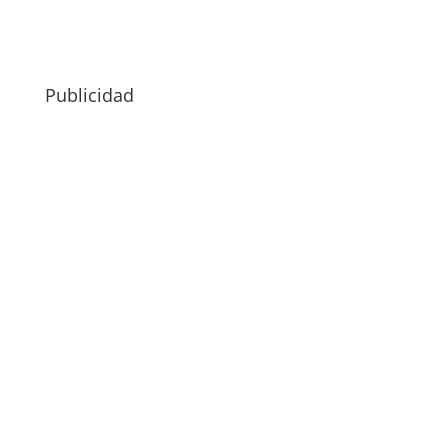
Publicidad