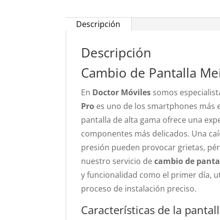
Descripción
Descripción
Cambio de Pantalla Me
En
Doctor Móviles
somos especialista
Pro
es uno de los smartphones más ex
pantalla de alta gama ofrece una exp
componentes más delicados. Una caída
presión pueden provocar grietas, pérd
nuestro servicio de
cambio de panta
y funcionalidad como el primer día, 
proceso de instalación preciso.
Características de la panta