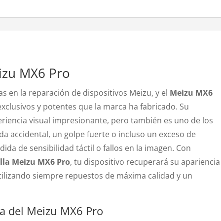
izu MX6 Pro
s en la reparación de dispositivos Meizu, y el
Meizu MX6
clusivos y potentes que la marca ha fabricado. Su
eriencia visual impresionante, pero también es uno de los
 accidental, un golpe fuerte o incluso un exceso de
ida de sensibilidad táctil o fallos en la imagen. Con
lla Meizu MX6 Pro
, tu dispositivo recuperará su apariencia
utilizando siempre repuestos de máxima calidad y un
lla del Meizu MX6 Pro