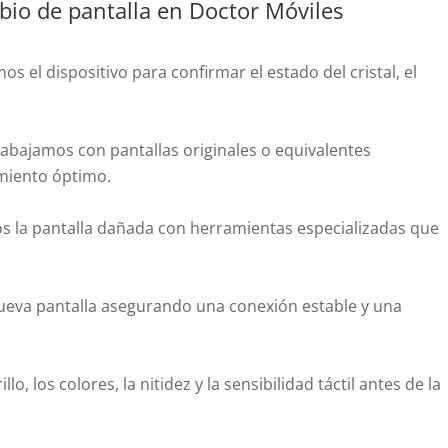
bio de pantalla en Doctor Móviles
s el dispositivo para confirmar el estado del cristal, el
abajamos con pantallas originales o equivalentes
imiento óptimo.
s la pantalla dañada con herramientas especializadas que
eva pantalla asegurando una conexión estable y una
llo, los colores, la nitidez y la sensibilidad táctil antes de la