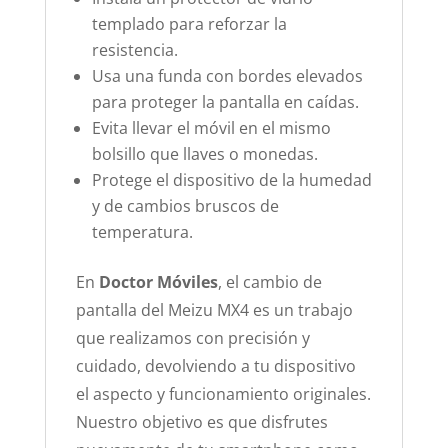
templado para reforzar la
resistencia.
Usa una funda con bordes elevados
para proteger la pantalla en caídas.
Evita llevar el móvil en el mismo
bolsillo que llaves o monedas.
Protege el dispositivo de la humedad
y de cambios bruscos de
temperatura.
En
Doctor Móviles
, el cambio de
pantalla del Meizu MX4 es un trabajo
que realizamos con precisión y
cuidado, devolviendo a tu dispositivo
el aspecto y funcionamiento originales.
Nuestro objetivo es que disfrutes