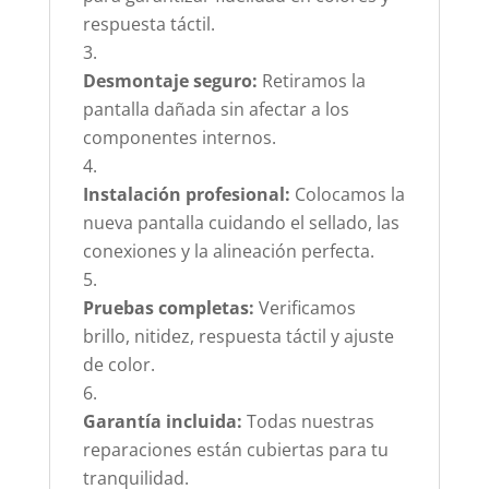
respuesta táctil.
Desmontaje seguro:
Retiramos la
pantalla dañada sin afectar a los
componentes internos.
Instalación profesional:
Colocamos la
nueva pantalla cuidando el sellado, las
conexiones y la alineación perfecta.
Pruebas completas:
Verificamos
brillo, nitidez, respuesta táctil y ajuste
de color.
Garantía incluida:
Todas nuestras
reparaciones están cubiertas para tu
tranquilidad.