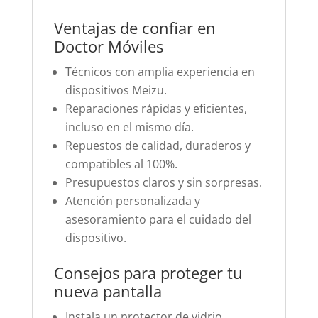
Ventajas de confiar en
Doctor Móviles
Técnicos con amplia experiencia en
dispositivos Meizu.
Reparaciones rápidas y eficientes,
incluso en el mismo día.
Repuestos de calidad, duraderos y
compatibles al 100%.
Presupuestos claros y sin sorpresas.
Atención personalizada y
asesoramiento para el cuidado del
dispositivo.
Consejos para proteger tu
nueva pantalla
Instala un protector de vidrio