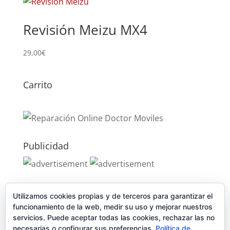
Revisión Meizu MX4
29,00
€
Carrito
Publicidad
Publicidad
Utilizamos cookies propias y de terceros para garantizar el
funcionamiento de la web, medir su uso y mejorar nuestros
servicios. Puede aceptar todas las cookies, rechazar las no
necesarias o configurar sus preferencias.
Política de