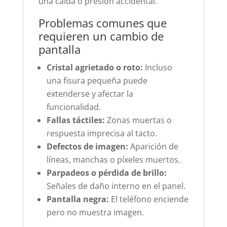
una caída o presión accidental.
Problemas comunes que
requieren un cambio de
pantalla
Cristal agrietado o roto:
Incluso
una fisura pequeña puede
extenderse y afectar la
funcionalidad.
Fallas táctiles:
Zonas muertas o
respuesta imprecisa al tacto.
Defectos de imagen:
Aparición de
líneas, manchas o píxeles muertos.
Parpadeos o pérdida de brillo:
Señales de daño interno en el panel.
Pantalla negra:
El teléfono enciende
pero no muestra imagen.