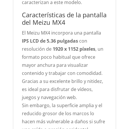
caracterizan a este modelo.
Características de la pantalla
del Meizu MX4
El Meizu MX4 incorpora una pantalla
IPS LCD de 5.36 pulgadas
con
resolución de
1920 x 1152 píxeles
, un
formato poco habitual que ofrece
mayor anchura para visualizar
contenido y trabajar con comodidad.
Gracias a su excelente brillo y nitidez,
es ideal para disfrutar de vídeos,
juegos y navegación web.
Sin embargo, la superficie amplia y el
reducido grosor de los marcos lo
hacen más vulnerable a daños si sufre