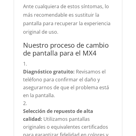
Ante cualquiera de estos síntomas, lo
más recomendable es sustituir la
pantalla para recuperar la experiencia
original de uso.
Nuestro proceso de cambio
de pantalla para el MX4
Diagnóstico gratuito:
Revisamos el
teléfono para confirmar el daño y
asegurarnos de que el problema está
en la pantalla.
Selección de repuesto de alta
calidad:
Utilizamos pantallas
originales o equivalentes certificados
para garantizar fidelidad en colores y