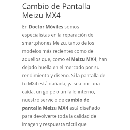
Cambio de Pantalla
Meizu MX4
En
Doctor Móviles
somos
especialistas en la reparación de
smartphones Meizu, tanto de los
modelos más recientes como de
aquellos que, como el
Meizu MX4
, han
dejado huella en el mercado por su
rendimiento y diseño. Si la pantalla de
tu MX4 está dañada, ya sea por una
caída, un golpe o un fallo interno,
nuestro servicio de
cambio de
pantalla Meizu MX4
está diseñado
para devolverte toda la calidad de
imagen y respuesta táctil que