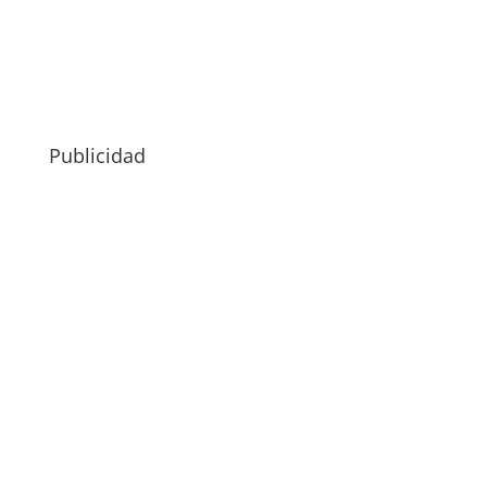
Publicidad