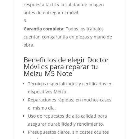
respuesta táctil y la calidad de imagen
antes de entregar el móvil.
Garantía completa:
Todos los trabajos
cuentan con garantía en piezas y mano de
obra.
Beneficios de elegir Doctor
Móviles para reparar tu
Meizu M5 Note
Técnicos especializados y certificados en
dispositivos Meizu.
Reparaciones rápidas, en muchos casos
el mismo día.
Uso de repuestos de alta calidad para
asegurar durabilidad y rendimiento.
Presupuestos claros, sin costes ocultos