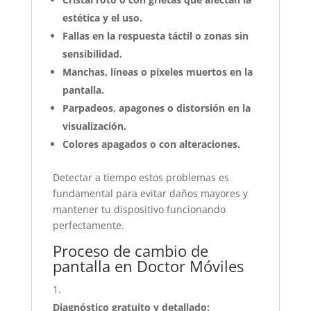
estética y el uso.
Fallas en la respuesta táctil o zonas sin
sensibilidad.
Manchas, líneas o píxeles muertos en la
pantalla.
Parpadeos, apagones o distorsión en la
visualización.
Colores apagados o con alteraciones.
Detectar a tiempo estos problemas es
fundamental para evitar daños mayores y
mantener tu dispositivo funcionando
perfectamente.
Proceso de cambio de
pantalla en Doctor Móviles
Diagnóstico gratuito y detallado: