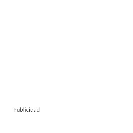
Publicidad