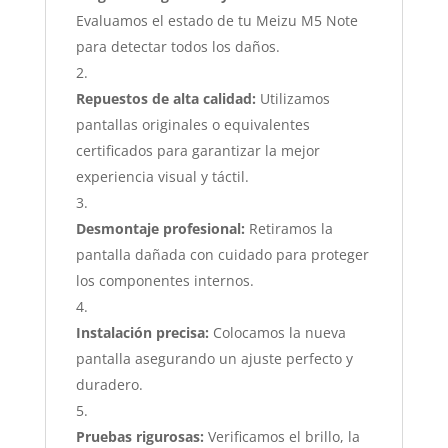
Evaluamos el estado de tu Meizu M5 Note
para detectar todos los daños.
Repuestos de alta calidad:
Utilizamos
pantallas originales o equivalentes
certificados para garantizar la mejor
experiencia visual y táctil.
Desmontaje profesional:
Retiramos la
pantalla dañada con cuidado para proteger
los componentes internos.
Instalación precisa:
Colocamos la nueva
pantalla asegurando un ajuste perfecto y
duradero.
Pruebas rigurosas:
Verificamos el brillo, la