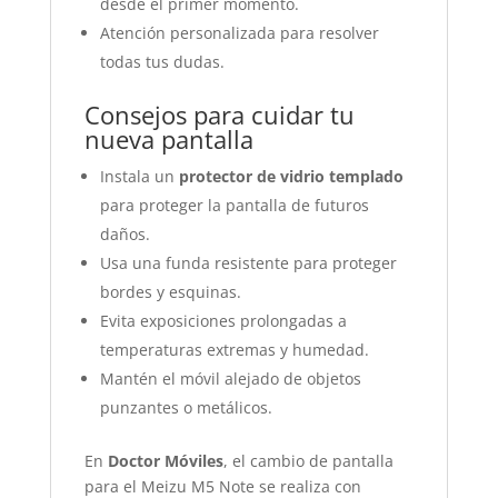
desde el primer momento.
Atención personalizada para resolver
todas tus dudas.
Consejos para cuidar tu
nueva pantalla
Instala un
protector de vidrio templado
para proteger la pantalla de futuros
daños.
Usa una funda resistente para proteger
bordes y esquinas.
Evita exposiciones prolongadas a
temperaturas extremas y humedad.
Mantén el móvil alejado de objetos
punzantes o metálicos.
En
Doctor Móviles
, el cambio de pantalla
para el Meizu M5 Note se realiza con