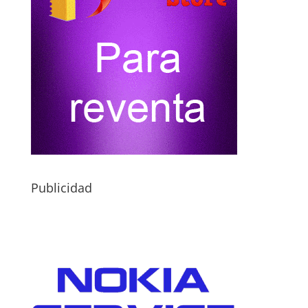
Publicidad