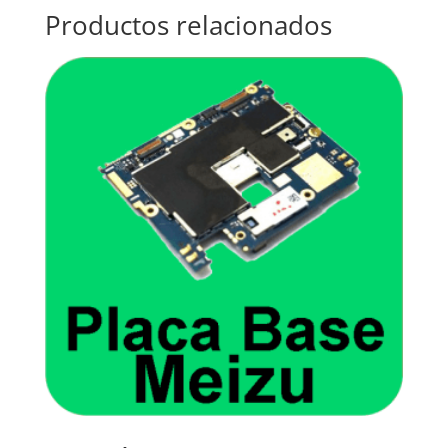
Productos relacionados