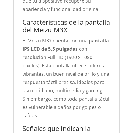
que tu dispositivo recupere su
apariencia y funcionalidad original.
Características de la pantalla
del Meizu M3X
El Meizu M3X cuenta con una
pantalla
IPS LCD de 5.5 pulgadas
con
resolución Full HD (1920 x 1080
píxeles). Esta pantalla ofrece colores
vibrantes, un buen nivel de brillo y una
respuesta táctil precisa, ideales para
uso cotidiano, multimedia y gaming.
Sin embargo, como toda pantalla táctil,
es vulnerable a daños por golpes o
caídas.
Señales que indican la