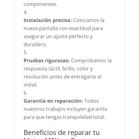
componentes.
Instalación precisa:
Colocamos la
nueva pantalla con exactitud para
asegurar un ajuste perfecto y
duradero.
Pruebas rigurosas:
Comprobamos la
respuesta táctil, brillo, color y
resolución antes de entregarte el
móvil.
Garantía en reparación:
Todos
nuestros trabajos incluyen garantía
para que tengas tranquilidad total.
Beneficios de reparar tu