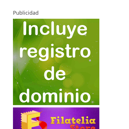
Publicidad