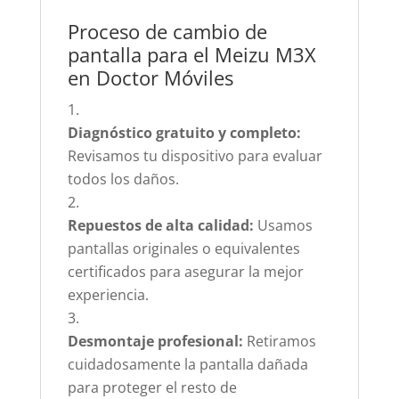
Proceso de cambio de
pantalla para el Meizu M3X
en Doctor Móviles
Diagnóstico gratuito y completo:
Revisamos tu dispositivo para evaluar
todos los daños.
Repuestos de alta calidad:
Usamos
pantallas originales o equivalentes
certificados para asegurar la mejor
experiencia.
Desmontaje profesional:
Retiramos
cuidadosamente la pantalla dañada
para proteger el resto de