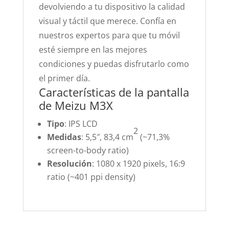
devolviendo a tu dispositivo la calidad
visual y táctil que merece. Confía en
nuestros expertos para que tu móvil
esté siempre en las mejores
condiciones y puedas disfrutarlo como
el primer día.
Características de la pantalla
de Meizu M3X
Tipo
: IPS LCD
2
Medidas
: 5,5″, 83,4 cm
(~71,3%
screen-to-body ratio)
Resolución
: 1080 x 1920 pixels, 16:9
ratio (~401 ppi density)