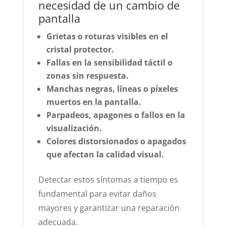
necesidad de un cambio de
pantalla
Grietas o roturas visibles en el
cristal protector.
Fallas en la sensibilidad táctil o
zonas sin respuesta.
Manchas negras, líneas o píxeles
muertos en la pantalla.
Parpadeos, apagones o fallos en la
visualización.
Colores distorsionados o apagados
que afectan la calidad visual.
Detectar estos síntomas a tiempo es
fundamental para evitar daños
mayores y garantizar una reparación
adecuada.