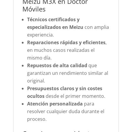
Meizu M3X en Doctor
Móviles
Técnicos certificados y
especializados en Meizu
con amplia
experiencia.
Reparaciones rápidas y eficientes
,
en muchos casos realizadas el
mismo día.
Repuestos de alta calidad
que
garantizan un rendimiento similar al
original.
Presupuestos claros y sin costes
ocultos
desde el primer momento.
Atención personalizada
para
resolver cualquier duda durante el
proceso.