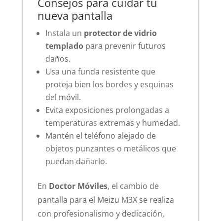
Consejos para cuidar tu
nueva pantalla
Instala un
protector de vidrio
templado
para prevenir futuros
daños.
Usa una funda resistente que
proteja bien los bordes y esquinas
del móvil.
Evita exposiciones prolongadas a
temperaturas extremas y humedad.
Mantén el teléfono alejado de
objetos punzantes o metálicos que
puedan dañarlo.
En
Doctor Móviles
, el cambio de
pantalla para el Meizu M3X se realiza
con profesionalismo y dedicación,