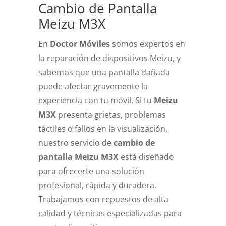
Cambio de Pantalla
Meizu M3X
En
Doctor Móviles
somos expertos en
la reparación de dispositivos Meizu, y
sabemos que una pantalla dañada
puede afectar gravemente la
experiencia con tu móvil. Si tu
Meizu
M3X
presenta grietas, problemas
táctiles o fallos en la visualización,
nuestro servicio de
cambio de
pantalla Meizu M3X
está diseñado
para ofrecerte una solución
profesional, rápida y duradera.
Trabajamos con repuestos de alta
calidad y técnicas especializadas para