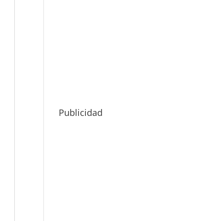
Publicidad