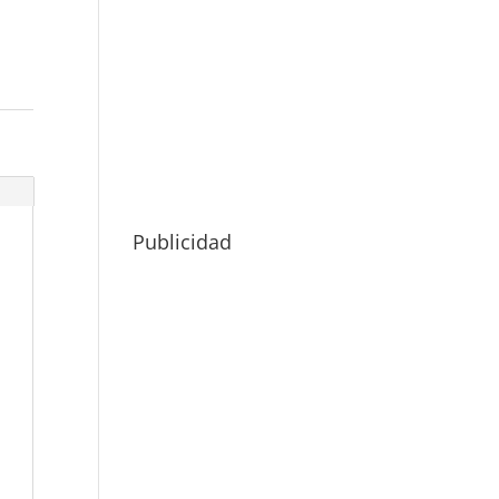
Publicidad