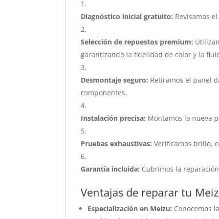
Diagnóstico inicial gratuito:
Revisamos el 
Selección de repuestos premium:
Utiliza
garantizando la fidelidad de color y la fluid
Desmontaje seguro:
Retiramos el panel d
componentes.
Instalación precisa:
Montamos la nueva pan
Pruebas exhaustivas:
Verificamos brillo, 
Garantía incluida:
Cubrimos la reparación
Ventajas de reparar tu Mei
Especialización en Meizu:
Conocemos la 