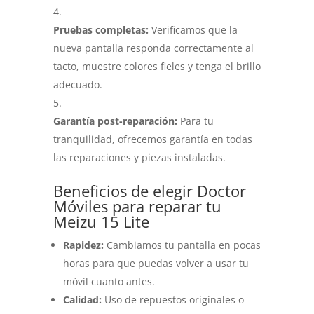
Pruebas completas:
Verificamos que la
nueva pantalla responda correctamente al
tacto, muestre colores fieles y tenga el brillo
adecuado.
Garantía post-reparación:
Para tu
tranquilidad, ofrecemos garantía en todas
las reparaciones y piezas instaladas.
Beneficios de elegir Doctor
Móviles para reparar tu
Meizu 15 Lite
Rapidez:
Cambiamos tu pantalla en pocas
horas para que puedas volver a usar tu
móvil cuanto antes.
Calidad:
Uso de repuestos originales o