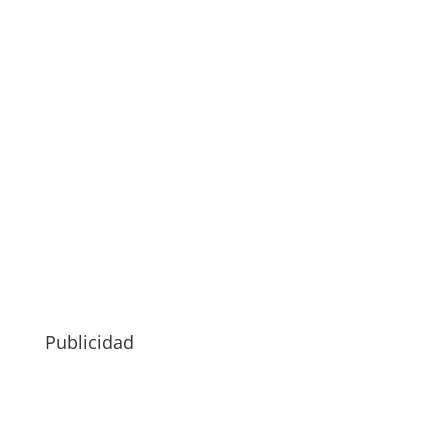
Publicidad