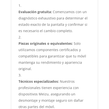
Evaluación gratuita:
Comenzamos con un
diagnóstico exhaustivo para determinar el
estado exacto de la pantalla y confirmar si
es necesario el cambio completo.
Piezas originales o equivalentes:
Solo
utilizamos componentes certificados y
compatibles para garantizar que tu móvil
mantenga su rendimiento y apariencia
original.
Técnicos especializados:
Nuestros
profesionales tienen experiencia con
dispositivos Meizu, asegurando un
desmontaje y montaje seguro sin dañar
otras partes del móvil.