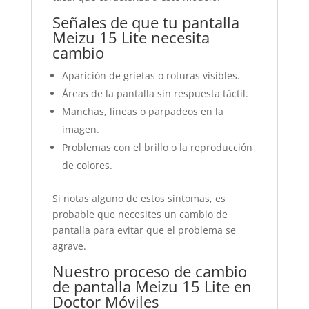
Señales de que tu pantalla
Meizu 15 Lite necesita
cambio
Aparición de grietas o roturas visibles.
Áreas de la pantalla sin respuesta táctil.
Manchas, líneas o parpadeos en la
imagen.
Problemas con el brillo o la reproducción
de colores.
Si notas alguno de estos síntomas, es
probable que necesites un cambio de
pantalla para evitar que el problema se
agrave.
Nuestro proceso de cambio
de pantalla Meizu 15 Lite en
Doctor Móviles