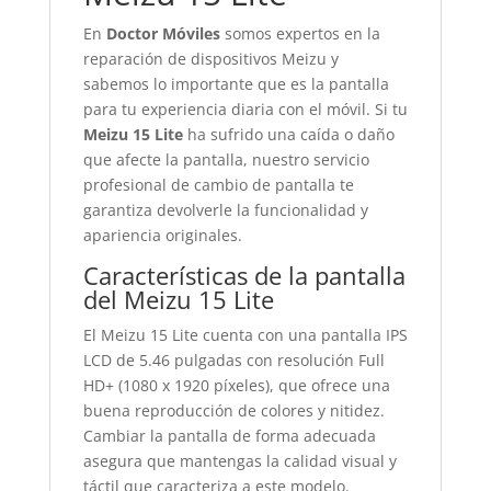
En
Doctor Móviles
somos expertos en la
reparación de dispositivos Meizu y
sabemos lo importante que es la pantalla
para tu experiencia diaria con el móvil. Si tu
Meizu 15 Lite
ha sufrido una caída o daño
que afecte la pantalla, nuestro servicio
profesional de cambio de pantalla te
garantiza devolverle la funcionalidad y
apariencia originales.
Características de la pantalla
del Meizu 15 Lite
El Meizu 15 Lite cuenta con una pantalla IPS
LCD de 5.46 pulgadas con resolución Full
HD+ (1080 x 1920 píxeles), que ofrece una
buena reproducción de colores y nitidez.
Cambiar la pantalla de forma adecuada
asegura que mantengas la calidad visual y
táctil que caracteriza a este modelo.