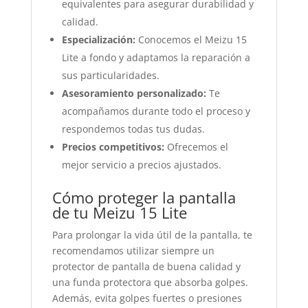
equivalentes para asegurar durabilidad y
calidad.
Especialización:
Conocemos el Meizu 15
Lite a fondo y adaptamos la reparación a
sus particularidades.
Asesoramiento personalizado:
Te
acompañamos durante todo el proceso y
respondemos todas tus dudas.
Precios competitivos:
Ofrecemos el
mejor servicio a precios ajustados.
Cómo proteger la pantalla
de tu Meizu 15 Lite
Para prolongar la vida útil de la pantalla, te
recomendamos utilizar siempre un
protector de pantalla de buena calidad y
una funda protectora que absorba golpes.
Además, evita golpes fuertes o presiones