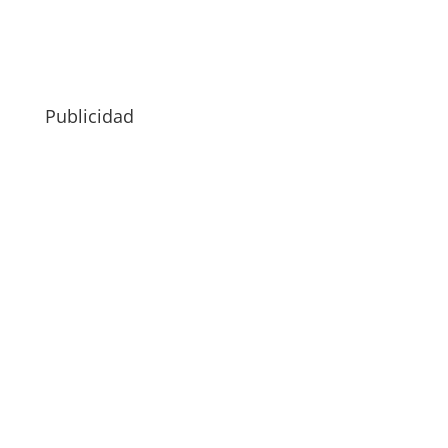
Publicidad