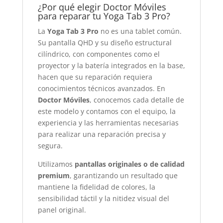
¿Por qué elegir Doctor Móviles
para reparar tu Yoga Tab 3 Pro?
La
Yoga Tab 3 Pro
no es una tablet común.
Su pantalla QHD y su diseño estructural
cilíndrico, con componentes como el
proyector y la batería integrados en la base,
hacen que su reparación requiera
conocimientos técnicos avanzados. En
Doctor Móviles
, conocemos cada detalle de
este modelo y contamos con el equipo, la
experiencia y las herramientas necesarias
para realizar una reparación precisa y
segura.
Utilizamos
pantallas originales o de calidad
premium
, garantizando un resultado que
mantiene la fidelidad de colores, la
sensibilidad táctil y la nitidez visual del
panel original.