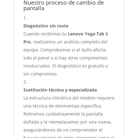
Nuestro proceso de cambio de
pantalla
Diagnóstico sin coste
Cuando recibimos tu
Lenovo Yoga Tab 3
Pro
, realizamos un análisis completo del
equipo. Comprobamos si el daño afecta
solo al panel o si hay otros componentes
involucrados. El diagnóstico es gratuito y
sin compromiso.
Sustitución técnica y especializada
La estructura cilíndrica del modelo requiere
una técnica de desmontaje específica.
Retiramos cuidadosamente la pantalla
dañada y la reemplazamos por una nueva,
asegurándonos de no comprometer el
funcionamiento de otros elementos como el