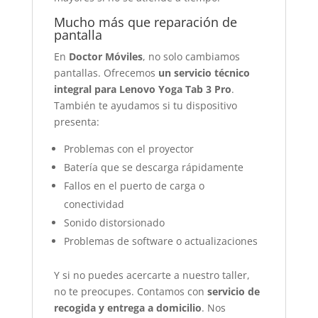
Mucho más que reparación de
pantalla
En
Doctor Móviles
, no solo cambiamos
pantallas. Ofrecemos
un servicio técnico
integral para Lenovo Yoga Tab 3 Pro
.
También te ayudamos si tu dispositivo
presenta:
Problemas con el proyector
Batería que se descarga rápidamente
Fallos en el puerto de carga o
conectividad
Sonido distorsionado
Problemas de software o actualizaciones
Y si no puedes acercarte a nuestro taller,
no te preocupes. Contamos con
servicio de
recogida y entrega a domicilio
. Nos