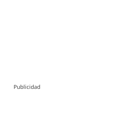
Publicidad