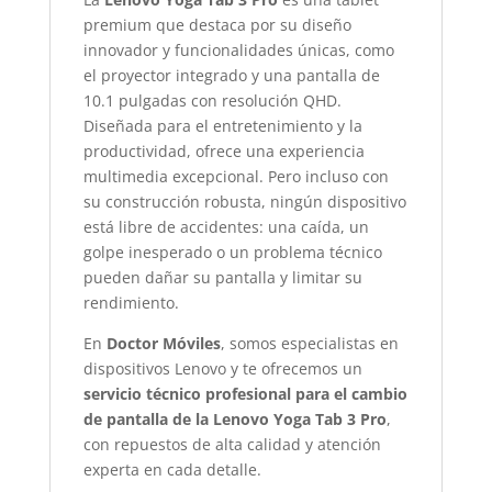
premium que destaca por su diseño
innovador y funcionalidades únicas, como
el proyector integrado y una pantalla de
10.1 pulgadas con resolución QHD.
Diseñada para el entretenimiento y la
productividad, ofrece una experiencia
multimedia excepcional. Pero incluso con
su construcción robusta, ningún dispositivo
está libre de accidentes: una caída, un
golpe inesperado o un problema técnico
pueden dañar su pantalla y limitar su
rendimiento.
En
Doctor Móviles
, somos especialistas en
dispositivos Lenovo y te ofrecemos un
servicio técnico profesional para el cambio
de pantalla de la Lenovo Yoga Tab 3 Pro
,
con repuestos de alta calidad y atención
experta en cada detalle.