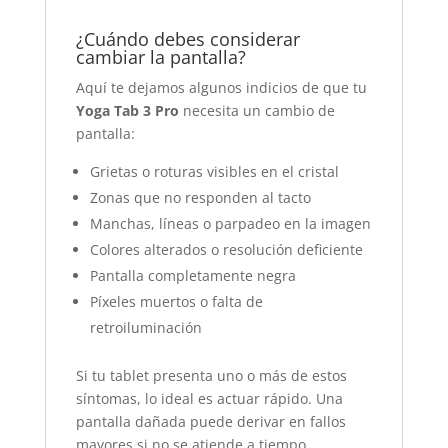
¿Cuándo debes considerar
cambiar la pantalla?
Aquí te dejamos algunos indicios de que tu
Yoga Tab 3 Pro
necesita un cambio de
pantalla:
Grietas o roturas visibles en el cristal
Zonas que no responden al tacto
Manchas, líneas o parpadeo en la imagen
Colores alterados o resolución deficiente
Pantalla completamente negra
Píxeles muertos o falta de
retroiluminación
Si tu tablet presenta uno o más de estos
síntomas, lo ideal es actuar rápido. Una
pantalla dañada puede derivar en fallos
mayores si no se atiende a tiempo.