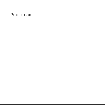
Publicidad