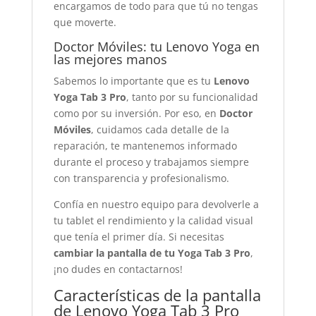
encargamos de todo para que tú no tengas
que moverte.
Doctor Móviles: tu Lenovo Yoga en
las mejores manos
Sabemos lo importante que es tu
Lenovo
Yoga Tab 3 Pro
, tanto por su funcionalidad
como por su inversión. Por eso, en
Doctor
Móviles
, cuidamos cada detalle de la
reparación, te mantenemos informado
durante el proceso y trabajamos siempre
con transparencia y profesionalismo.
Confía en nuestro equipo para devolverle a
tu tablet el rendimiento y la calidad visual
que tenía el primer día. Si necesitas
cambiar la pantalla de tu Yoga Tab 3 Pro
,
¡no dudes en contactarnos!
Características de la pantalla
de Lenovo Yoga Tab 3 Pro