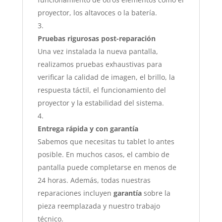
proyector, los altavoces o la batería.
Pruebas rigurosas post-reparación
Una vez instalada la nueva pantalla,
realizamos pruebas exhaustivas para
verificar la calidad de imagen, el brillo, la
respuesta táctil, el funcionamiento del
proyector y la estabilidad del sistema.
Entrega rápida y con garantía
Sabemos que necesitas tu tablet lo antes
posible. En muchos casos, el cambio de
pantalla puede completarse en menos de
24 horas. Además, todas nuestras
reparaciones incluyen
garantía
sobre la
pieza reemplazada y nuestro trabajo
técnico.