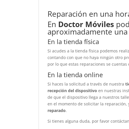
Reparación en una hor
En
Doctor Móviles
pod
aproximadamente una
En la tienda física
Si acudes a la tienda física podemos real
contando con que no haya ningún otro pr
por lo que estas reparaciones se cuentas
En la tienda online
Si haces la solicitud a través de nuestra
t
recepción del dispositivo
en nuestras ins
de que el dispositivo llega a nuestros tal
en el momento de solicitar la reparación, 
reparado
.
Si tienes alguna duda, por favor contáct