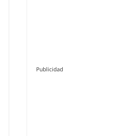
Publicidad