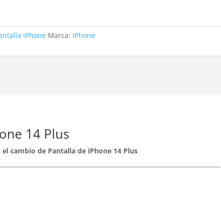
antalla iPhone
Marca:
iPhone
one 14 Plus
es el cambio de Pantalla de iPhone 14 Plus