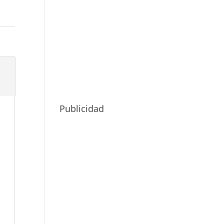
Publicidad