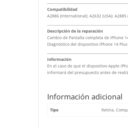
Compatibilidad
A2886 (International); A2632 (USA); A2885
Descripción de la reparación
Cambio de Pantalla completa de iPhone 1
Diagnóstico del dispositivo iPhone 14 Plu
Información
En el caso de que el dispositivo Apple iPho
informará del presupuesto antes de realiz
Información adicional
Tipo
Retina, Compa