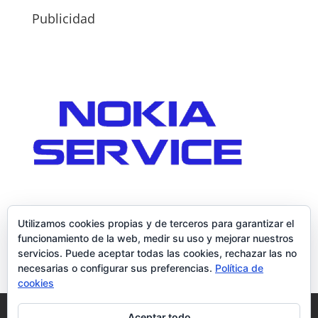
Publicidad
Utilizamos cookies propias y de terceros para garantizar el
funcionamiento de la web, medir su uso y mejorar nuestros
servicios. Puede aceptar todas las cookies, rechazar las no
necesarias o configurar sus preferencias.
Política de
cookies
Política de Cookies
Condiciones y Privacidad
Aceptar todo