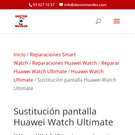
93 627 10 57
info@doctormoviles.com
Inicio
/
Reparaciones Smart
Watch
/
Reparaciones Huawei Watch
/
Reparar
Huawei Watch Ultimate
/
Huawei Watch
Ultimate
/ Sustitución pantalla Huawei Watch
Ultimate
Sustitución pantalla
Huawei Watch Ultimate