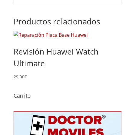
Productos relacionados
Revisión Huawei Watch
Ultimate
29,00
€
Carrito