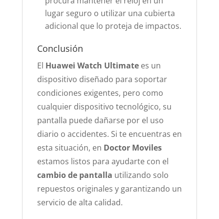
procura mantener el reloj en un
lugar seguro o utilizar una cubierta
adicional que lo proteja de impactos.
Conclusión
El
Huawei Watch Ultimate
es un
dispositivo diseñado para soportar
condiciones exigentes, pero como
cualquier dispositivo tecnológico, su
pantalla puede dañarse por el uso
diario o accidentes. Si te encuentras en
esta situación, en
Doctor Moviles
estamos listos para ayudarte con el
cambio de pantalla
utilizando solo
repuestos originales y garantizando un
servicio de alta calidad.