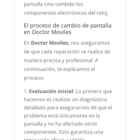
pantalla sino también los
componentes electrónicos del reloj​.
El proceso de cambio de pantalla
en Doctor Moviles
En
Doctor Moviles
, nos aseguramos
de que cada reparación se realice de
manera precisa y profesional. A
continuación, te explicamos el
proceso:
Evaluación inicial
: Lo primero que
hacemos es realizar un diagnóstico
detallado para asegurarnos de que el
problema está únicamente en la
pantalla y no ha afectado otros
componentes. Esto garantiza una