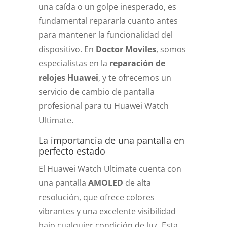
una caída o un golpe inesperado, es
fundamental repararla cuanto antes
para mantener la funcionalidad del
dispositivo. En
Doctor Moviles
, somos
especialistas en la
reparación de
relojes Huawei
, y te ofrecemos un
servicio de cambio de pantalla
profesional para tu Huawei Watch
Ultimate.
La importancia de una pantalla en
perfecto estado
El Huawei Watch Ultimate cuenta con
una pantalla
AMOLED
de alta
resolución, que ofrece colores
vibrantes y una excelente visibilidad
bajo cualquier condición de luz. Esta