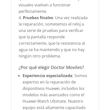
visuales vuelvan a funcionar
perfectamente.
Pruebas finales
: Una vez realizada
la reparación, sometemos el reloj a
una serie de pruebas para verificar
que la pantalla responde
correctamente, que la resistencia al
agua se ha mantenido y que no hay
ningún otro problema.
¿Por qué elegir Doctor Moviles?
Experiencia especializada
: Somos
expertos en la reparación de
dispositivos Huawei, incluidos los
modelos más avanzados como el
Huawei Watch Ultimate. Nuestro
equipo está altamente capacitado