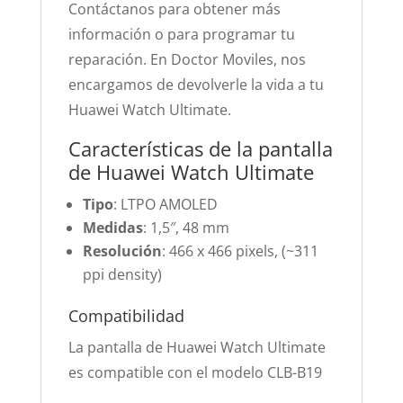
Contáctanos para obtener más
información o para programar tu
reparación. En Doctor Moviles, nos
encargamos de devolverle la vida a tu
Huawei Watch Ultimate.
Características de la pantalla
de Huawei Watch Ultimate
Tipo
: LTPO AMOLED
Medidas
: 1,5″, 48 mm
Resolución
: 466 x 466 pixels, (~311
ppi density)
Compatibilidad
La pantalla de Huawei Watch Ultimate
es compatible con el modelo CLB-B19