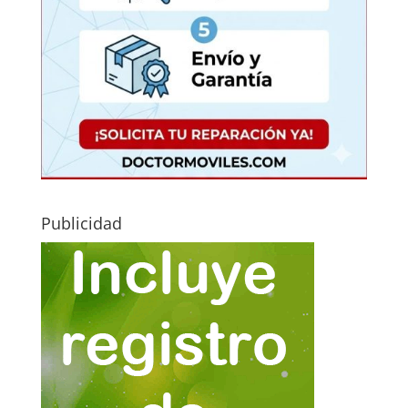
Publicidad