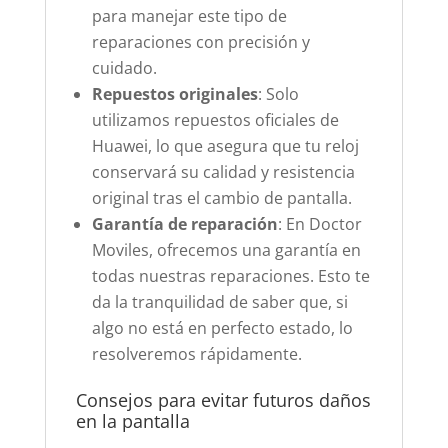
para manejar este tipo de
reparaciones con precisión y
cuidado.
Repuestos originales
: Solo
utilizamos repuestos oficiales de
Huawei, lo que asegura que tu reloj
conservará su calidad y resistencia
original tras el cambio de pantalla.
Garantía de reparación
: En Doctor
Moviles, ofrecemos una garantía en
todas nuestras reparaciones. Esto te
da la tranquilidad de saber que, si
algo no está en perfecto estado, lo
resolveremos rápidamente.
Consejos para evitar futuros daños
en la pantalla