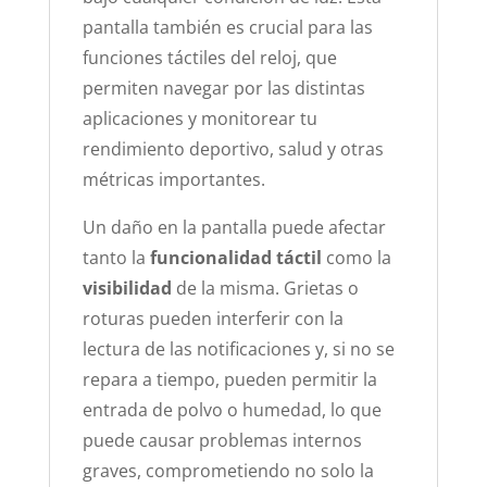
pantalla también es crucial para las
funciones táctiles del reloj, que
permiten navegar por las distintas
aplicaciones y monitorear tu
rendimiento deportivo, salud y otras
métricas importantes.
Un daño en la pantalla puede afectar
tanto la
funcionalidad táctil
como la
visibilidad
de la misma. Grietas o
roturas pueden interferir con la
lectura de las notificaciones y, si no se
repara a tiempo, pueden permitir la
entrada de polvo o humedad, lo que
puede causar problemas internos
graves, comprometiendo no solo la