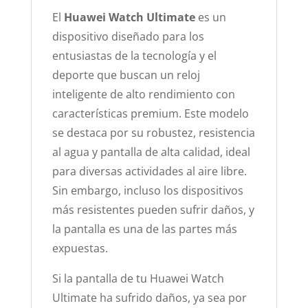
El
Huawei Watch Ultimate
es un
dispositivo diseñado para los
entusiastas de la tecnología y el
deporte que buscan un reloj
inteligente de alto rendimiento con
características premium. Este modelo
se destaca por su robustez, resistencia
al agua y pantalla de alta calidad, ideal
para diversas actividades al aire libre.
Sin embargo, incluso los dispositivos
más resistentes pueden sufrir daños, y
la pantalla es una de las partes más
expuestas.
Si la pantalla de tu Huawei Watch
Ultimate ha sufrido daños, ya sea por