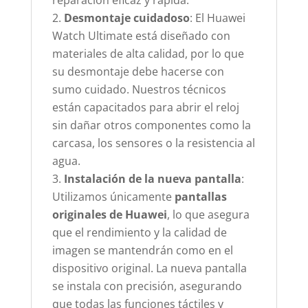
reparación eficaz y rápida.
Desmontaje cuidadoso
: El Huawei
Watch Ultimate está diseñado con
materiales de alta calidad, por lo que
su desmontaje debe hacerse con
sumo cuidado. Nuestros técnicos
están capacitados para abrir el reloj
sin dañar otros componentes como la
carcasa, los sensores o la resistencia al
agua.
Instalación de la nueva pantalla
:
Utilizamos únicamente
pantallas
originales de Huawei
, lo que asegura
que el rendimiento y la calidad de
imagen se mantendrán como en el
dispositivo original. La nueva pantalla
se instala con precisión, asegurando
que todas las funciones táctiles y