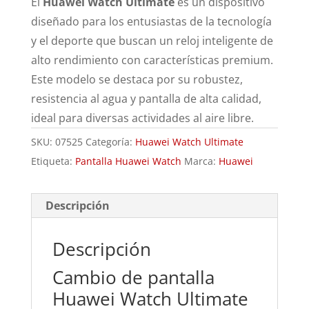
El
Huawei Watch Ultimate
es un dispositivo
diseñado para los entusiastas de la tecnología
y el deporte que buscan un reloj inteligente de
alto rendimiento con características premium.
Este modelo se destaca por su robustez,
resistencia al agua y pantalla de alta calidad,
ideal para diversas actividades al aire libre.
SKU:
07525
Categoría:
Huawei Watch Ultimate
Etiqueta:
Pantalla Huawei Watch
Marca:
Huawei
Descripción
Descripción
Cambio de pantalla
Huawei Watch Ultimate