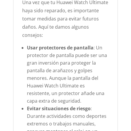
Una vez que tu Huawei Watch Ultimate
haya sido reparado, es importante
tomar medidas para evitar futuros
daños. Aquí te damos algunos
consejos:
Usar protectores de pantalla
: Un
protector de pantalla puede ser una
gran inversión para proteger la
pantalla de arañazos y golpes
menores. Aunque la pantalla del
Huawei Watch Ultimate es
resistente, un protector añade una
capa extra de seguridad.
Evitar situaciones de riesgo
:
Durante actividades como deportes
extremos o trabajos manuales,