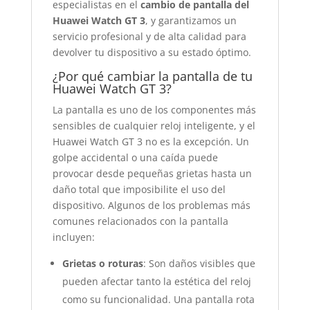
especialistas en el
cambio de pantalla del
Huawei Watch GT 3
, y garantizamos un
servicio profesional y de alta calidad para
devolver tu dispositivo a su estado óptimo.
¿Por qué cambiar la pantalla de tu
Huawei Watch GT 3?
La pantalla es uno de los componentes más
sensibles de cualquier reloj inteligente, y el
Huawei Watch GT 3 no es la excepción. Un
golpe accidental o una caída puede
provocar desde pequeñas grietas hasta un
daño total que imposibilite el uso del
dispositivo. Algunos de los problemas más
comunes relacionados con la pantalla
incluyen:
Grietas o roturas
: Son daños visibles que
pueden afectar tanto la estética del reloj
como su funcionalidad. Una pantalla rota