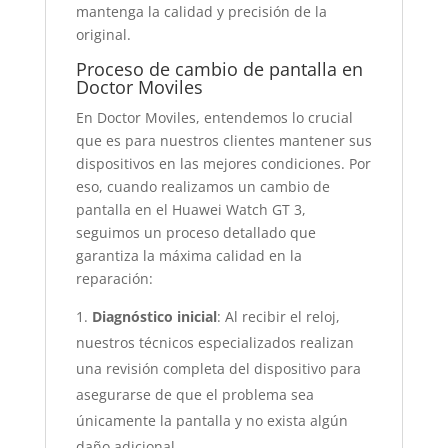
mantenga la calidad y precisión de la
original.
Proceso de cambio de pantalla en
Doctor Moviles
En Doctor Moviles, entendemos lo crucial
que es para nuestros clientes mantener sus
dispositivos en las mejores condiciones. Por
eso, cuando realizamos un cambio de
pantalla en el Huawei Watch GT 3,
seguimos un proceso detallado que
garantiza la máxima calidad en la
reparación:
Diagnóstico inicial
: Al recibir el reloj,
nuestros técnicos especializados realizan
una revisión completa del dispositivo para
asegurarse de que el problema sea
únicamente la pantalla y no exista algún
daño adicional.