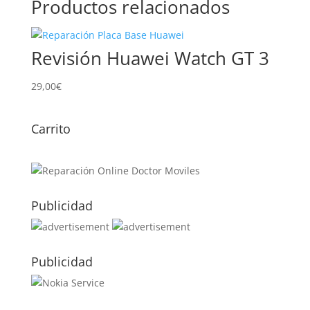
Productos relacionados
Revisión Huawei Watch GT 3
29,00
€
Carrito
Publicidad
Publicidad