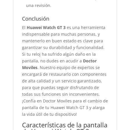
una revisión.
Conclusión
El
Huawei Watch GT 3
es una herramienta
indispensable para muchas personas, y
mantenerlo en buen estado es clave para
garantizar su durabilidad y funcionalidad.
Si tu reloj ha sufrido algún daño en la
pantalla, no dudes en acudir a
Doctor
Moviles
. Nuestro equipo de expertos se
encargará de restaurarlo con componentes
de alta calidad y un servicio garantizado,
para que puedas seguir disfrutando de
todas sus funciones sin inconvenientes.
¡Confía en Doctor Moviles para el cambio de
pantalla de tu Huawei Watch GT 3 y alarga
la vida útil de tu dispositivo!
Características de la pantalla