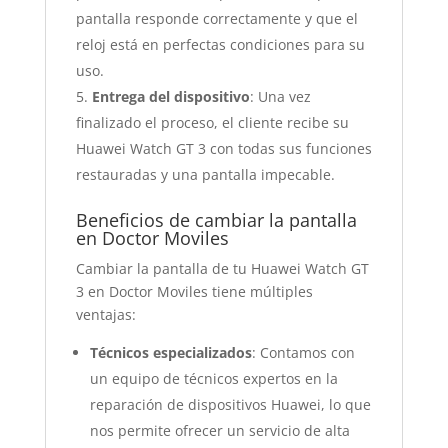
pantalla responde correctamente y que el
reloj está en perfectas condiciones para su
uso.
Entrega del dispositivo
: Una vez
finalizado el proceso, el cliente recibe su
Huawei Watch GT 3 con todas sus funciones
restauradas y una pantalla impecable.
Beneficios de cambiar la pantalla
en Doctor Moviles
Cambiar la pantalla de tu Huawei Watch GT
3 en Doctor Moviles tiene múltiples
ventajas:
Técnicos especializados
: Contamos con
un equipo de técnicos expertos en la
reparación de dispositivos Huawei, lo que
nos permite ofrecer un servicio de alta