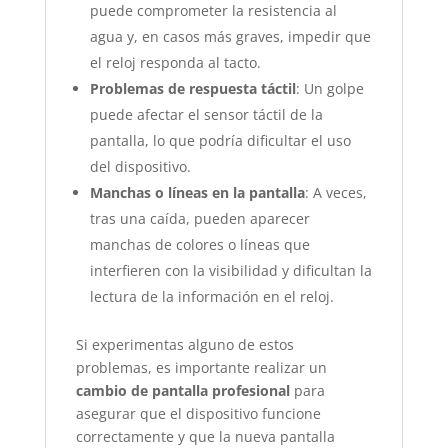
puede comprometer la resistencia al
agua y, en casos más graves, impedir que
el reloj responda al tacto.
Problemas de respuesta táctil
: Un golpe
puede afectar el sensor táctil de la
pantalla, lo que podría dificultar el uso
del dispositivo.
Manchas o líneas en la pantalla
: A veces,
tras una caída, pueden aparecer
manchas de colores o líneas que
interfieren con la visibilidad y dificultan la
lectura de la información en el reloj.
Si experimentas alguno de estos
problemas, es importante realizar un
cambio de pantalla profesional
para
asegurar que el dispositivo funcione
correctamente y que la nueva pantalla