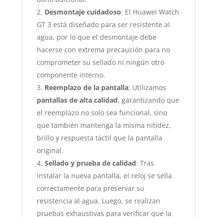
Desmontaje cuidadoso
: El Huawei Watch
GT 3 está diseñado para ser resistente al
agua, por lo que el desmontaje debe
hacerse con extrema precaución para no
comprometer su sellado ni ningún otro
componente interno.
Reemplazo de la pantalla
: Utilizamos
pantallas de alta calidad
, garantizando que
el reemplazo no solo sea funcional, sino
que también mantenga la misma nitidez,
brillo y respuesta táctil que la pantalla
original.
Sellado y prueba de calidad
: Tras
instalar la nueva pantalla, el reloj se sella
correctamente para preservar su
resistencia al agua. Luego, se realizan
pruebas exhaustivas para verificar que la