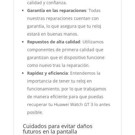
calidad y confianza.
Garantía en las reparaciones
: Todas
nuestras reparaciones cuentan con
garantía, lo que asegura que tu reloj
estará en buenas manos.
Repuestos de alta calidad
: Utilizamos
componentes de primera calidad que
garantizan que el dispositivo funcione
como nuevo tras la reparación.
Rapidez y eficiencia
: Entendemos la
importancia de tener tu reloj en
funcionamiento, por lo que trabajamos
de manera eficiente para que puedas
recuperar tu Huawei Watch GT 3 lo antes
posible.
Cuidados para evitar daños
futuros en la pantalla