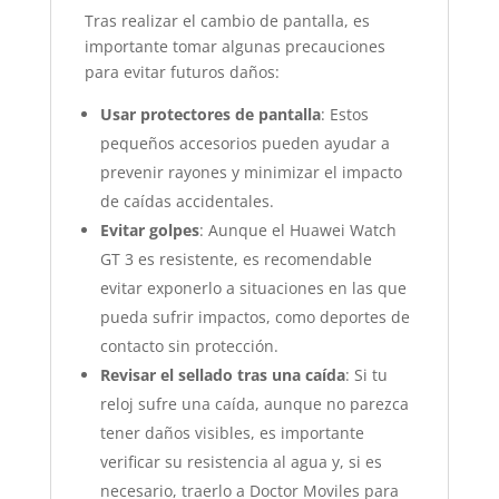
Tras realizar el cambio de pantalla, es
importante tomar algunas precauciones
para evitar futuros daños:
Usar protectores de pantalla
: Estos
pequeños accesorios pueden ayudar a
prevenir rayones y minimizar el impacto
de caídas accidentales.
Evitar golpes
: Aunque el Huawei Watch
GT 3 es resistente, es recomendable
evitar exponerlo a situaciones en las que
pueda sufrir impactos, como deportes de
contacto sin protección.
Revisar el sellado tras una caída
: Si tu
reloj sufre una caída, aunque no parezca
tener daños visibles, es importante
verificar su resistencia al agua y, si es
necesario, traerlo a Doctor Moviles para