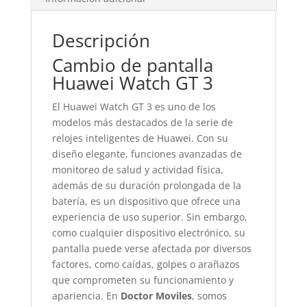
Descripción
Cambio de pantalla
Huawei Watch GT 3
El Huawei Watch GT 3 es uno de los
modelos más destacados de la serie de
relojes inteligentes de Huawei. Con su
diseño elegante, funciones avanzadas de
monitoreo de salud y actividad física,
además de su duración prolongada de la
batería, es un dispositivo que ofrece una
experiencia de uso superior. Sin embargo,
como cualquier dispositivo electrónico, su
pantalla puede verse afectada por diversos
factores, como caídas, golpes o arañazos
que comprometen su funcionamiento y
apariencia. En
Doctor Moviles
, somos