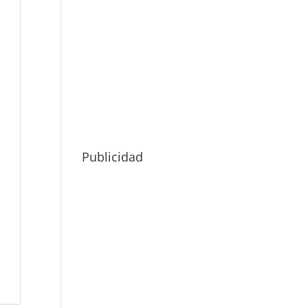
Publicidad