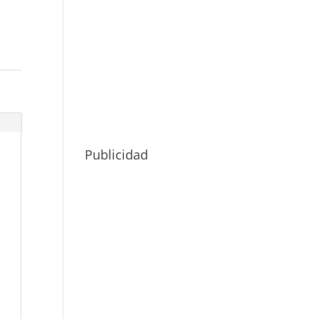
Publicidad