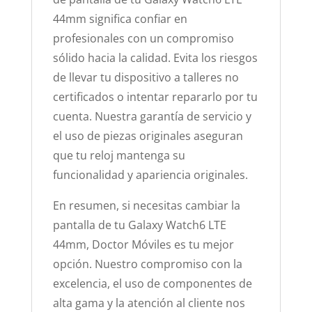
44mm significa confiar en
profesionales con un compromiso
sólido hacia la calidad. Evita los riesgos
de llevar tu dispositivo a talleres no
certificados o intentar repararlo por tu
cuenta. Nuestra garantía de servicio y
el uso de piezas originales aseguran
que tu reloj mantenga su
funcionalidad y apariencia originales.
En resumen, si necesitas cambiar la
pantalla de tu Galaxy Watch6 LTE
44mm, Doctor Móviles es tu mejor
opción. Nuestro compromiso con la
excelencia, el uso de componentes de
alta gama y la atención al cliente nos