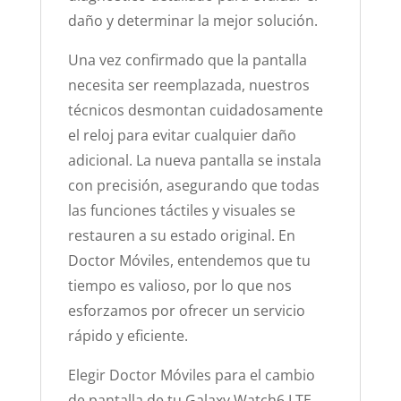
daño y determinar la mejor solución.
Una vez confirmado que la pantalla
necesita ser reemplazada, nuestros
técnicos desmontan cuidadosamente
el reloj para evitar cualquier daño
adicional. La nueva pantalla se instala
con precisión, asegurando que todas
las funciones táctiles y visuales se
restauren a su estado original. En
Doctor Móviles, entendemos que tu
tiempo es valioso, por lo que nos
esforzamos por ofrecer un servicio
rápido y eficiente.
Elegir Doctor Móviles para el cambio
de pantalla de tu Galaxy Watch6 LTE