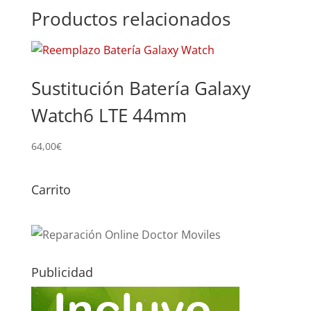
Productos relacionados
Sustitución Batería Galaxy
Watch6 LTE 44mm
64,00
€
Carrito
Publicidad