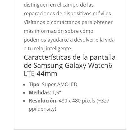
distinguen en el campo de las
reparaciones de dispositivos móviles.
Visítanos o contáctanos para obtener
más información sobre cómo
podemos ayudarte a devolverle la vida
a tu reloj inteligente.
Características de la pantalla
de Samsung Galaxy Watch6
LTE 44mm
Tipo
: Super AMOLED
Medidas
: 1,5″
Resolución
: 480 x 480 pixels (~327
ppi density)