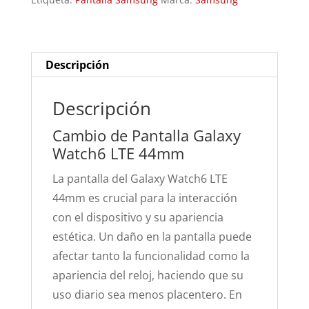
44mm
cantidad
Descripción
Descripción
Cambio de Pantalla Galaxy
Watch6 LTE 44mm
La pantalla del Galaxy Watch6 LTE
44mm es crucial para la interacción
con el dispositivo y su apariencia
estética. Un daño en la pantalla puede
afectar tanto la funcionalidad como la
apariencia del reloj, haciendo que su
uso diario sea menos placentero. En