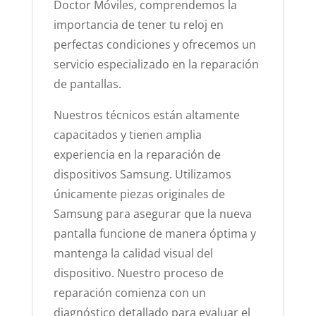
Doctor Móviles, comprendemos la
importancia de tener tu reloj en
perfectas condiciones y ofrecemos un
servicio especializado en la reparación
de pantallas.
Nuestros técnicos están altamente
capacitados y tienen amplia
experiencia en la reparación de
dispositivos Samsung. Utilizamos
únicamente piezas originales de
Samsung para asegurar que la nueva
pantalla funcione de manera óptima y
mantenga la calidad visual del
dispositivo. Nuestro proceso de
reparación comienza con un
diagnóstico detallado para evaluar el