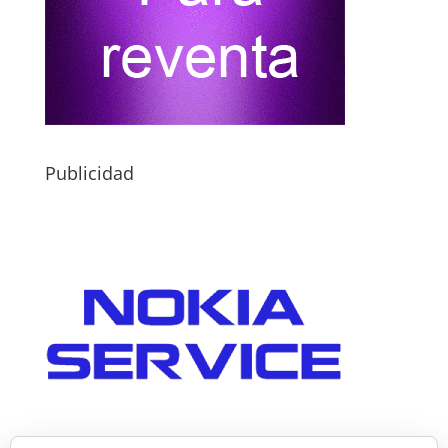
Publicidad