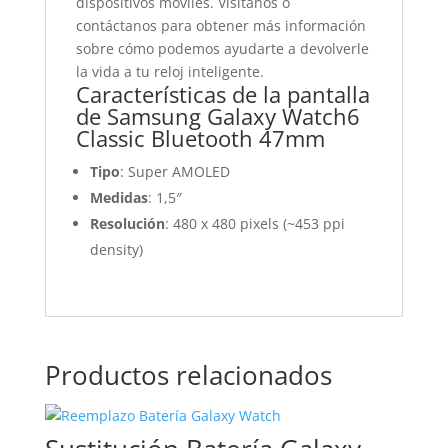
dispositivos móviles. Visítanos o
contáctanos para obtener más información
sobre cómo podemos ayudarte a devolverle
la vida a tu reloj inteligente.
Características de la pantalla
de Samsung Galaxy Watch6
Classic Bluetooth 47mm
Tipo
: Super AMOLED
Medidas
: 1,5″
Resolución
: 480 x 480 pixels (~453 ppi
density)
Productos relacionados