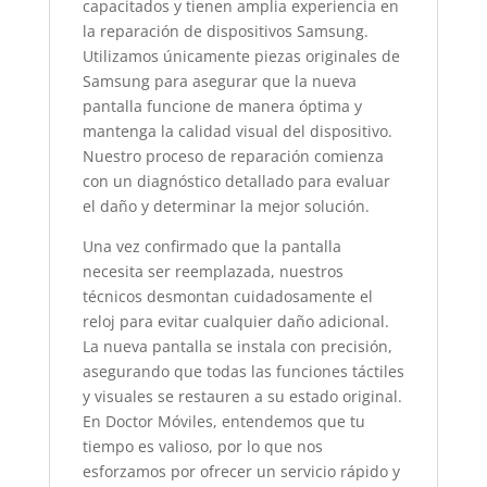
capacitados y tienen amplia experiencia en
la reparación de dispositivos Samsung.
Utilizamos únicamente piezas originales de
Samsung para asegurar que la nueva
pantalla funcione de manera óptima y
mantenga la calidad visual del dispositivo.
Nuestro proceso de reparación comienza
con un diagnóstico detallado para evaluar
el daño y determinar la mejor solución.
Una vez confirmado que la pantalla
necesita ser reemplazada, nuestros
técnicos desmontan cuidadosamente el
reloj para evitar cualquier daño adicional.
La nueva pantalla se instala con precisión,
asegurando que todas las funciones táctiles
y visuales se restauren a su estado original.
En Doctor Móviles, entendemos que tu
tiempo es valioso, por lo que nos
esforzamos por ofrecer un servicio rápido y