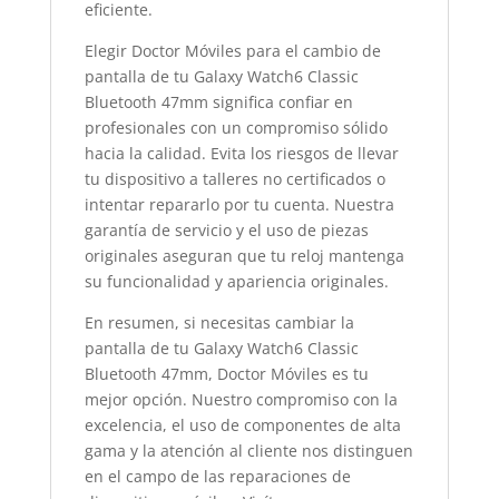
eficiente.
Elegir Doctor Móviles para el cambio de
pantalla de tu Galaxy Watch6 Classic
Bluetooth 47mm significa confiar en
profesionales con un compromiso sólido
hacia la calidad. Evita los riesgos de llevar
tu dispositivo a talleres no certificados o
intentar repararlo por tu cuenta. Nuestra
garantía de servicio y el uso de piezas
originales aseguran que tu reloj mantenga
su funcionalidad y apariencia originales.
En resumen, si necesitas cambiar la
pantalla de tu Galaxy Watch6 Classic
Bluetooth 47mm, Doctor Móviles es tu
mejor opción. Nuestro compromiso con la
excelencia, el uso de componentes de alta
gama y la atención al cliente nos distinguen
en el campo de las reparaciones de