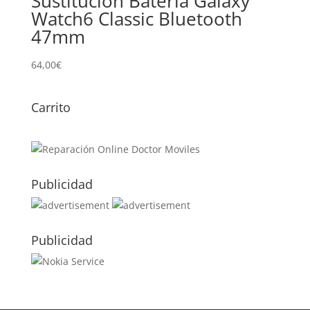
Sustitución Batería Galaxy
Watch6 Classic Bluetooth
47mm
64,00
€
Carrito
Publicidad
Publicidad