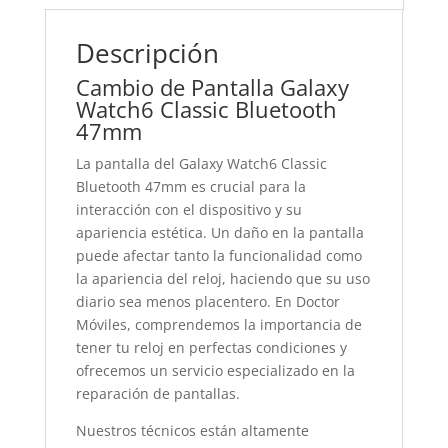
Descripción
Cambio de Pantalla Galaxy
Watch6 Classic Bluetooth
47mm
La pantalla del Galaxy Watch6 Classic
Bluetooth 47mm es crucial para la
interacción con el dispositivo y su
apariencia estética. Un daño en la pantalla
puede afectar tanto la funcionalidad como
la apariencia del reloj, haciendo que su uso
diario sea menos placentero. En Doctor
Móviles, comprendemos la importancia de
tener tu reloj en perfectas condiciones y
ofrecemos un servicio especializado en la
reparación de pantallas.
Nuestros técnicos están altamente