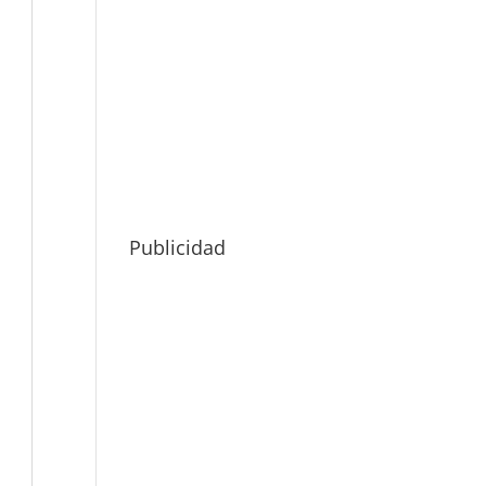
Publicidad