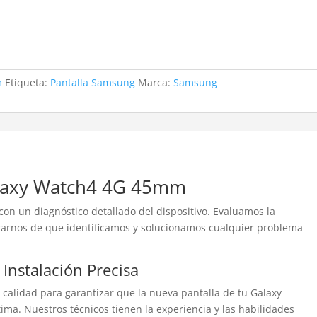
m
Etiqueta:
Pantalla Samsung
Marca:
Samsung
alaxy Watch4 4G 45mm
on un diagnóstico detallado del dispositivo. Evaluamos la
rarnos de que identificamos y solucionamos cualquier problema
 Instalación Precisa
a calidad para garantizar que la nueva pantalla de tu Galaxy
. Nuestros técnicos tienen la experiencia y las habilidades