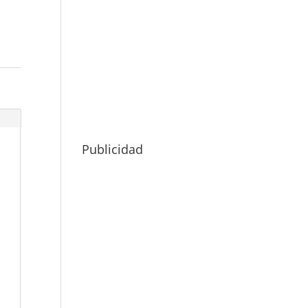
Publicidad