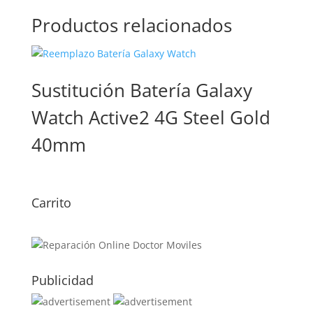
Productos relacionados
Sustitución Batería Galaxy
Watch Active2 4G Steel Gold
40mm
Carrito
Publicidad