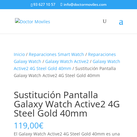
93 627 10 57
info@doctormoviles.com
Inicio
/
Reparaciones Smart Watch
/
Reparaciones
Galaxy Watch
/
Galaxy Watch Active2
/
Galaxy Watch
Active2 4G Steel Gold 40mm
/ Sustitución Pantalla
Galaxy Watch Active2 4G Steel Gold 40mm
Sustitución Pantalla
Galaxy Watch Active2 4G
Steel Gold 40mm
119,00
€
El Galaxy Watch Active2 4G Steel Gold 40mm es una