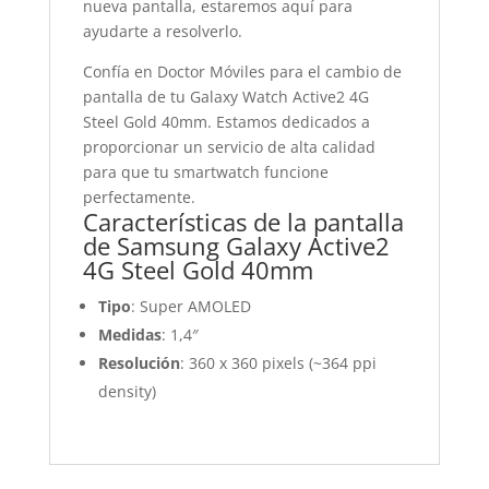
nueva pantalla, estaremos aquí para
ayudarte a resolverlo.
Confía en Doctor Móviles para el cambio de
pantalla de tu Galaxy Watch Active2 4G
Steel Gold 40mm. Estamos dedicados a
proporcionar un servicio de alta calidad
para que tu smartwatch funcione
perfectamente.
Características de la pantalla
de Samsung Galaxy Active2
4G Steel Gold 40mm
Tipo
: Super AMOLED
Medidas
: 1,4″
Resolución
: 360 x 360 pixels (~364 ppi
density)