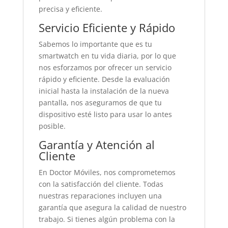
precisa y eficiente.
Servicio Eficiente y Rápido
Sabemos lo importante que es tu
smartwatch en tu vida diaria, por lo que
nos esforzamos por ofrecer un servicio
rápido y eficiente. Desde la evaluación
inicial hasta la instalación de la nueva
pantalla, nos aseguramos de que tu
dispositivo esté listo para usar lo antes
posible.
Garantía y Atención al
Cliente
En Doctor Móviles, nos comprometemos
con la satisfacción del cliente. Todas
nuestras reparaciones incluyen una
garantía que asegura la calidad de nuestro
trabajo. Si tienes algún problema con la