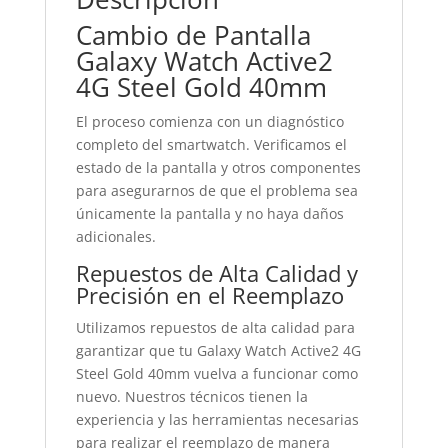
Cambio de Pantalla
Galaxy Watch Active2
4G Steel Gold 40mm
El proceso comienza con un diagnóstico
completo del smartwatch. Verificamos el
estado de la pantalla y otros componentes
para asegurarnos de que el problema sea
únicamente la pantalla y no haya daños
adicionales.
Repuestos de Alta Calidad y
Precisión en el Reemplazo
Utilizamos repuestos de alta calidad para
garantizar que tu Galaxy Watch Active2 4G
Steel Gold 40mm vuelva a funcionar como
nuevo. Nuestros técnicos tienen la
experiencia y las herramientas necesarias
para realizar el reemplazo de manera