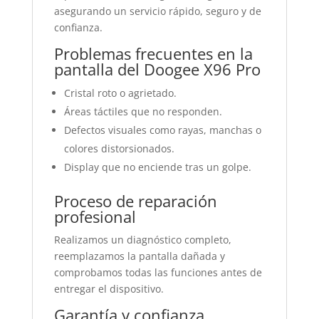
asegurando un servicio rápido, seguro y de
confianza.
Problemas frecuentes en la
pantalla del Doogee X96 Pro
Cristal roto o agrietado.
Áreas táctiles que no responden.
Defectos visuales como rayas, manchas o
colores distorsionados.
Display que no enciende tras un golpe.
Proceso de reparación
profesional
Realizamos un diagnóstico completo,
reemplazamos la pantalla dañada y
comprobamos todas las funciones antes de
entregar el dispositivo.
Garantía y confianza