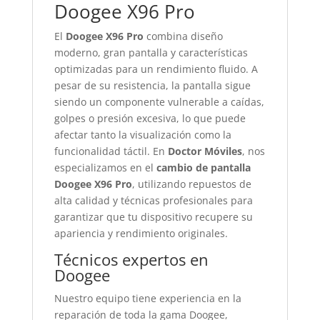
Doogee X96 Pro
El
Doogee X96 Pro
combina diseño
moderno, gran pantalla y características
optimizadas para un rendimiento fluido. A
pesar de su resistencia, la pantalla sigue
siendo un componente vulnerable a caídas,
golpes o presión excesiva, lo que puede
afectar tanto la visualización como la
funcionalidad táctil. En
Doctor Móviles
, nos
especializamos en el
cambio de pantalla
Doogee X96 Pro
, utilizando repuestos de
alta calidad y técnicas profesionales para
garantizar que tu dispositivo recupere su
apariencia y rendimiento originales.
Técnicos expertos en
Doogee
Nuestro equipo tiene experiencia en la
reparación de toda la gama Doogee,