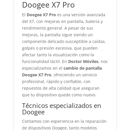
Doogee X7 Pro
El
Doogee X7 Pro
es una versión avanzada
del X7, con mejoras en pantalla, batería y
rendimiento general. A pesar de sus
mejoras, la pantalla sigue siendo un
componente delicado susceptible a caídas,
golpes o presión excesiva, que pueden
afectar tanto la visualización como la
funcionalidad táctil. En
Doctor Móviles
, nos
especializamos en el
cambio de pantalla
Doogee X7 Pro
, ofreciendo un servicio
profesional, rápido y confiable, con
repuestos de alta calidad que aseguran
que tu dispositivo quede como nuevo.
Técnicos especializados en
Doogee
Contamos con experiencia en la reparación
de dispositivos Doogee, tanto modelos