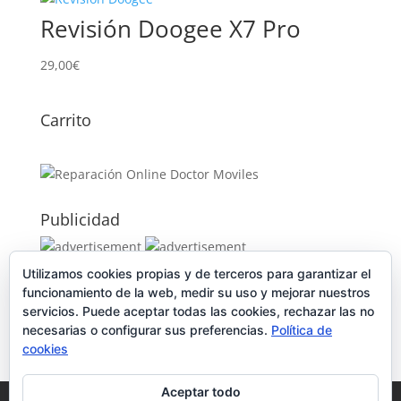
Revisión Doogee X7 Pro
29,00
€
Carrito
Publicidad
Utilizamos cookies propias y de terceros para garantizar el
Publicidad
funcionamiento de la web, medir su uso y mejorar nuestros
servicios. Puede aceptar todas las cookies, rechazar las no
necesarias o configurar sus preferencias.
Política de
cookies
Aceptar todo