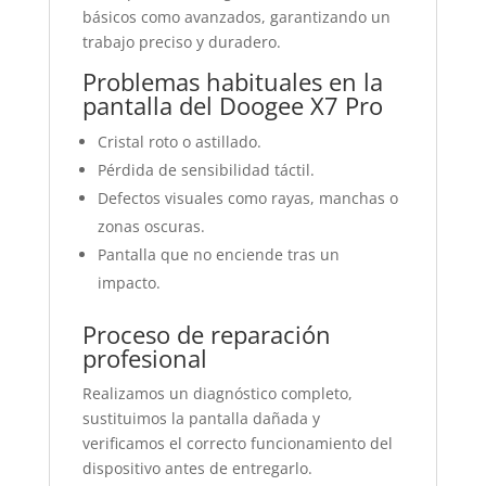
básicos como avanzados, garantizando un
trabajo preciso y duradero.
Problemas habituales en la
pantalla del Doogee X7 Pro
Cristal roto o astillado.
Pérdida de sensibilidad táctil.
Defectos visuales como rayas, manchas o
zonas oscuras.
Pantalla que no enciende tras un
impacto.
Proceso de reparación
profesional
Realizamos un diagnóstico completo,
sustituimos la pantalla dañada y
verificamos el correcto funcionamiento del
dispositivo antes de entregarlo.