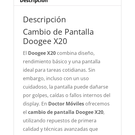
Descripción
Descripción
Cambio de Pantalla
Doogee X20
El
Doogee X20
combina diseño,
rendimiento básico y una pantalla
ideal para tareas cotidianas. Sin
embargo, incluso con un uso
cuidadoso, la pantalla puede dañarse
por golpes, caídas o fallos internos del
display. En
Doctor Móviles
ofrecemos
el
cambio de pantalla Doogee X20
,
utilizando repuestos de primera
calidad y técnicas avanzadas que