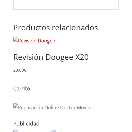
Productos relacionados
Revisión Doogee X20
29,00
€
Carrito
Publicidad