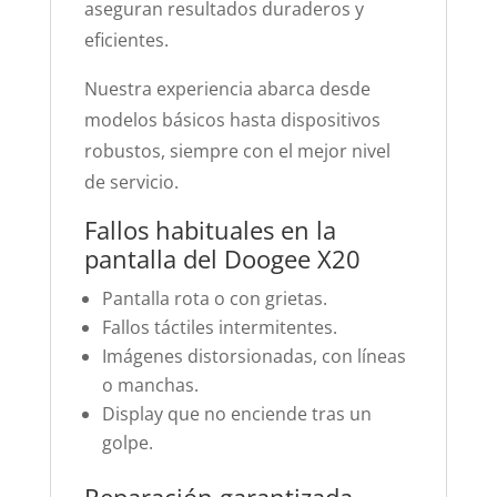
aseguran resultados duraderos y
eficientes.
Nuestra experiencia abarca desde
modelos básicos hasta dispositivos
robustos, siempre con el mejor nivel
de servicio.
Fallos habituales en la
pantalla del Doogee X20
Pantalla rota o con grietas.
Fallos táctiles intermitentes.
Imágenes distorsionadas, con líneas
o manchas.
Display que no enciende tras un
golpe.