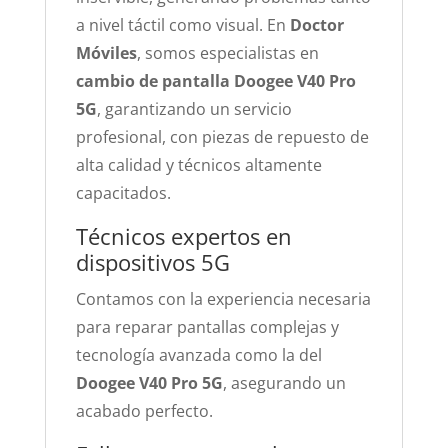
a nivel táctil como visual. En
Doctor
Móviles
, somos especialistas en
cambio de pantalla Doogee V40 Pro
5G
, garantizando un servicio
profesional, con piezas de repuesto de
alta calidad y técnicos altamente
capacitados.
Técnicos expertos en
dispositivos 5G
Contamos con la experiencia necesaria
para reparar pantallas complejas y
tecnología avanzada como la del
Doogee V40 Pro 5G
, asegurando un
acabado perfecto.