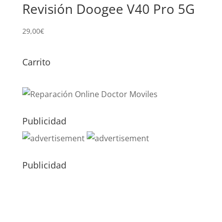
Revisión Doogee V40 Pro 5G
29,00
€
Carrito
Publicidad
Publicidad