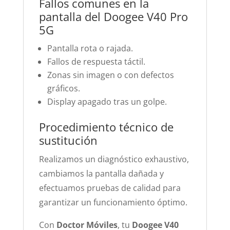
Fallos comunes en la
pantalla del Doogee V40 Pro
5G
Pantalla rota o rajada.
Fallos de respuesta táctil.
Zonas sin imagen o con defectos
gráficos.
Display apagado tras un golpe.
Procedimiento técnico de
sustitución
Realizamos un diagnóstico exhaustivo,
cambiamos la pantalla dañada y
efectuamos pruebas de calidad para
garantizar un funcionamiento óptimo.
Con
Doctor Móviles
, tu
Doogee V40