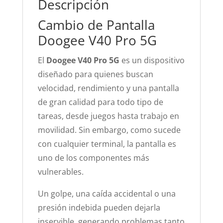
Descripción
Cambio de Pantalla
Doogee V40 Pro 5G
El
Doogee V40 Pro 5G
es un dispositivo
diseñado para quienes buscan
velocidad, rendimiento y una pantalla
de gran calidad para todo tipo de
tareas, desde juegos hasta trabajo en
movilidad. Sin embargo, como sucede
con cualquier terminal, la pantalla es
uno de los componentes más
vulnerables.
Un golpe, una caída accidental o una
presión indebida pueden dejarla
inservible, generando problemas tanto