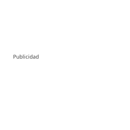
Publicidad