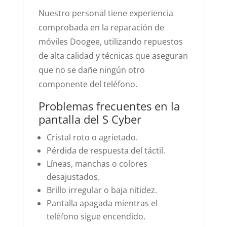
Nuestro personal tiene experiencia
comprobada en la reparación de
móviles Doogee, utilizando repuestos
de alta calidad y técnicas que aseguran
que no se dañe ningún otro
componente del teléfono.
Problemas frecuentes en la
pantalla del S Cyber
Cristal roto o agrietado.
Pérdida de respuesta del táctil.
Líneas, manchas o colores
desajustados.
Brillo irregular o baja nitidez.
Pantalla apagada mientras el
teléfono sigue encendido.