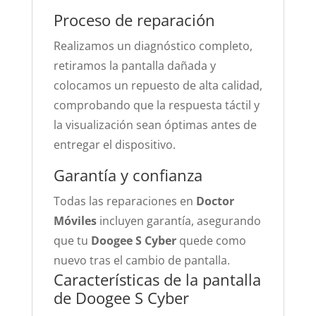
Proceso de reparación
Realizamos un diagnóstico completo,
retiramos la pantalla dañada y
colocamos un repuesto de alta calidad,
comprobando que la respuesta táctil y
la visualización sean óptimas antes de
entregar el dispositivo.
Garantía y confianza
Todas las reparaciones en
Doctor
Móviles
incluyen garantía, asegurando
que tu
Doogee S Cyber
quede como
nuevo tras el cambio de pantalla.
Características de la pantalla
de Doogee S Cyber