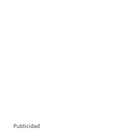
Publicidad