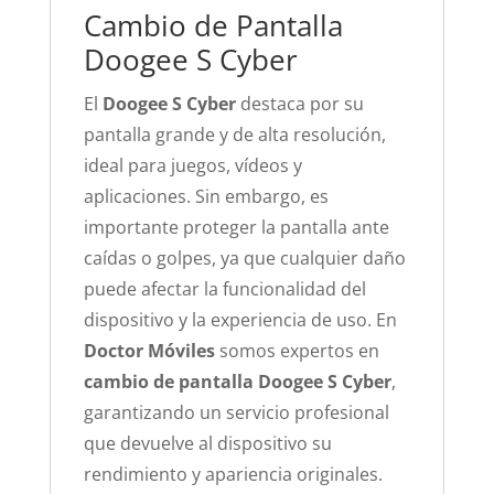
Cambio de Pantalla
Doogee S Cyber
El
Doogee S Cyber
destaca por su
pantalla grande y de alta resolución,
ideal para juegos, vídeos y
aplicaciones. Sin embargo, es
importante proteger la pantalla ante
caídas o golpes, ya que cualquier daño
puede afectar la funcionalidad del
dispositivo y la experiencia de uso. En
Doctor Móviles
somos expertos en
cambio de pantalla Doogee S Cyber
,
garantizando un servicio profesional
que devuelve al dispositivo su
rendimiento y apariencia originales.