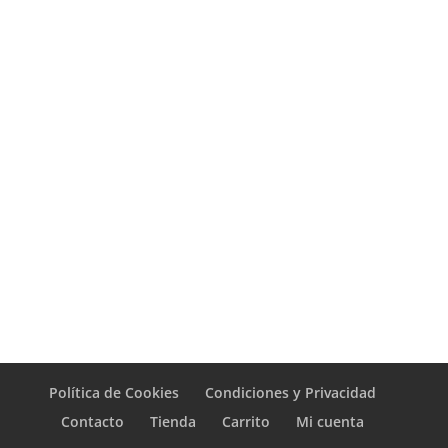
Política de Cookies
Condiciones y Privacidad
Contacto
Tienda
Carrito
Mi cuenta