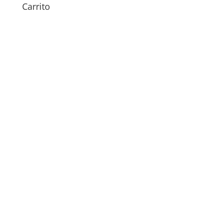
Carrito