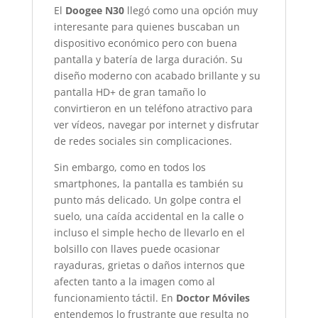
El
Doogee N30
llegó como una opción muy
interesante para quienes buscaban un
dispositivo económico pero con buena
pantalla y batería de larga duración. Su
diseño moderno con acabado brillante y su
pantalla HD+ de gran tamaño lo
convirtieron en un teléfono atractivo para
ver vídeos, navegar por internet y disfrutar
de redes sociales sin complicaciones.
Sin embargo, como en todos los
smartphones, la pantalla es también su
punto más delicado. Un golpe contra el
suelo, una caída accidental en la calle o
incluso el simple hecho de llevarlo en el
bolsillo con llaves puede ocasionar
rayaduras, grietas o daños internos que
afecten tanto a la imagen como al
funcionamiento táctil. En
Doctor Móviles
entendemos lo frustrante que resulta no