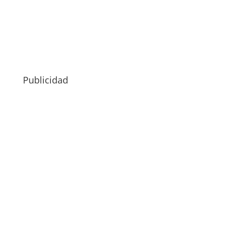
Publicidad