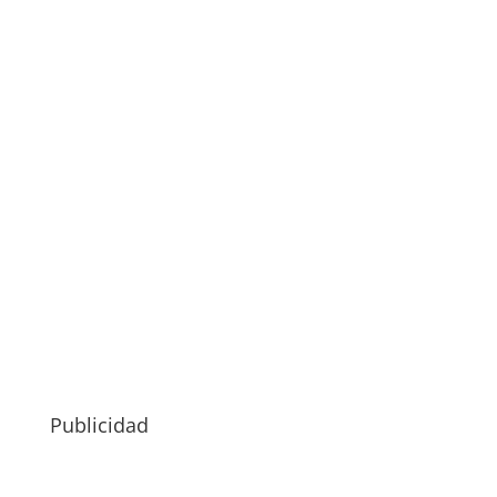
Publicidad