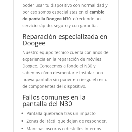
poder usar tu dispositivo con normalidad y
por eso somos especialistas en el
cambio
de pantalla Doogee N30
, ofreciendo un
servicio rápido, seguro y con garantía.
Reparación especializada en
Doogee
Nuestro equipo técnico cuenta con años de
experiencia en la reparación de móviles
Doogee. Conocemos a fondo el N30 y
sabemos cómo desmontar e instalar una
nueva pantalla sin poner en riesgo el resto
de componentes del dispositivo.
Fallos comunes en la
pantalla del N30
Pantalla quebrada tras un impacto.
Zonas del táctil que dejan de responder.
Manchas oscuras o destellos internos.