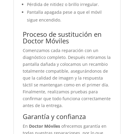
Pérdida de nitidez o brillo irregular.
Pantalla apagada pese a que el móvil
sigue encendido.
Proceso de sustitución en
Doctor Móviles
Comenzamos cada reparación con un
diagnóstico completo. Después retiramos la
pantalla dañada y colocamos un recambio
totalmente compatible, asegurándonos de
que la calidad de imagen y la respuesta
táctil se mantengan como en el primer día.
Finalmente, realizamos pruebas para
confirmar que todo funciona correctamente
antes de la entrega.
Garantía y confianza
En
Doctor Móviles
ofrecemos garantía en
todas nuestras reparaciones, por lo que