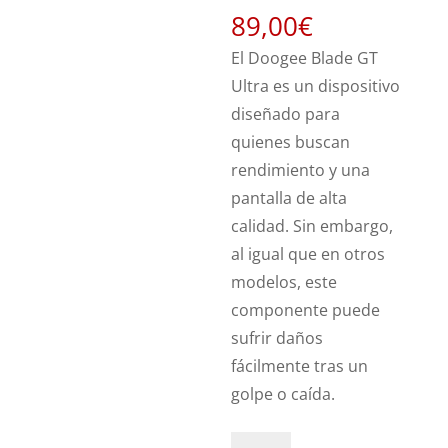
89,00
€
El Doogee Blade GT
Ultra es un dispositivo
diseñado para
quienes buscan
rendimiento y una
pantalla de alta
calidad. Sin embargo,
al igual que en otros
modelos, este
componente puede
sufrir daños
fácilmente tras un
golpe o caída.
Sustitución