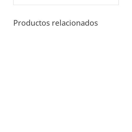
Productos relacionados