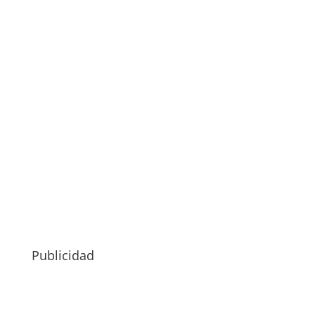
Publicidad