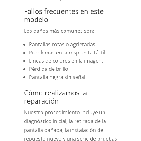
Fallos frecuentes en este
modelo
Los daños más comunes son:
Pantallas rotas o agrietadas.
Problemas en la respuesta táctil.
Líneas de colores en la imagen.
Pérdida de brillo.
Pantalla negra sin señal.
Cómo realizamos la
reparación
Nuestro procedimiento incluye un
diagnóstico inicial, la retirada de la
pantalla dañada, la instalación del
repuesto nuevo y una serie de pruebas