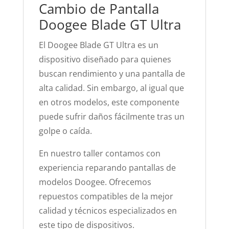
Cambio de Pantalla
Doogee Blade GT Ultra
El Doogee Blade GT Ultra es un
dispositivo diseñado para quienes
buscan rendimiento y una pantalla de
alta calidad. Sin embargo, al igual que
en otros modelos, este componente
puede sufrir daños fácilmente tras un
golpe o caída.
En nuestro taller contamos con
experiencia reparando pantallas de
modelos Doogee. Ofrecemos
repuestos compatibles de la mejor
calidad y técnicos especializados en
este tipo de dispositivos.