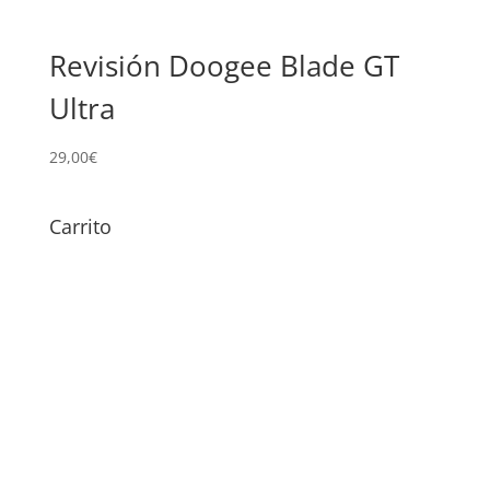
Revisión Doogee Blade GT
Ultra
29,00
€
Carrito