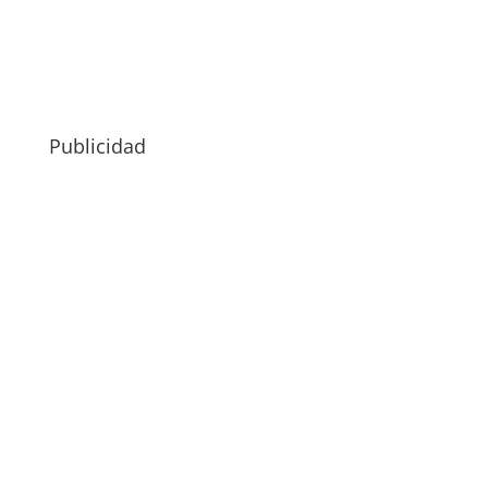
Publicidad