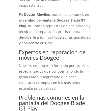
respuesta táctil.
En
Doctor Móviles
, nos especializamos en
el
cambio de pantalla Doogee Blade GT
Play
, utilizando repuestos de alta calidad y
técnicas de reparación precisas para
devolverle a tu móvil toda su funcionalidad
y apariencia original.
Expertos en reparación de
móviles Doogee
Nuestro equipo está formado por técnicos
especializados que conocen a fondo la
gama Blade, asegurando que cada
reparación cumpla con los más altos
estándares de calidad.
Problemas comunes en la
pantalla del Doogee Blade
GT Play