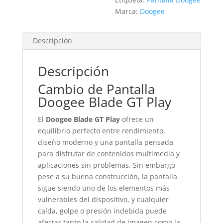
Marca:
Doogee
Descripción
Descripción
Cambio de Pantalla
Doogee Blade GT Play
El
Doogee Blade GT Play
ofrece un
equilibrio perfecto entre rendimiento,
diseño moderno y una pantalla pensada
para disfrutar de contenidos multimedia y
aplicaciones sin problemas. Sin embargo,
pese a su buena construcción, la pantalla
sigue siendo uno de los elementos más
vulnerables del dispositivo, y cualquier
caída, golpe o presión indebida puede
afectar tanto la calidad de imagen como la