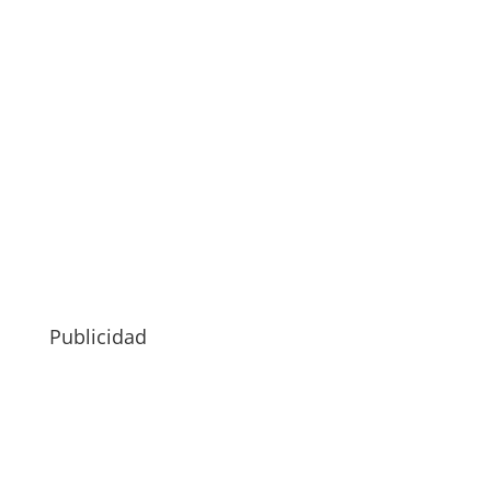
Publicidad