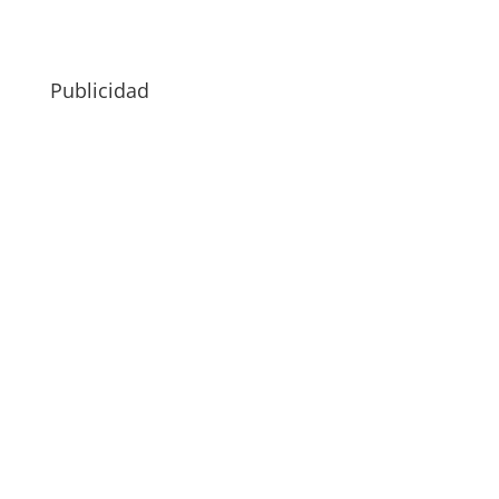
Publicidad