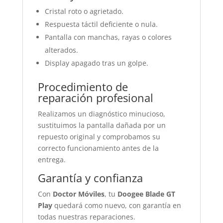
Cristal roto o agrietado.
Respuesta táctil deficiente o nula.
Pantalla con manchas, rayas o colores
alterados.
Display apagado tras un golpe.
Procedimiento de
reparación profesional
Realizamos un diagnóstico minucioso,
sustituimos la pantalla dañada por un
repuesto original y comprobamos su
correcto funcionamiento antes de la
entrega.
Garantía y confianza
Con
Doctor Móviles
, tu
Doogee Blade GT
Play
quedará como nuevo, con garantía en
todas nuestras reparaciones.