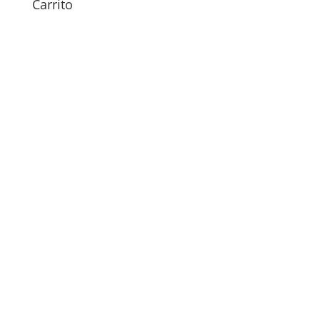
Carrito