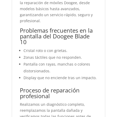
la reparación de móviles Doogee, desde
modelos básicos hasta avanzados,
garantizando un servicio rápido, seguro y
profesional.
Problemas frecuentes en la
pantalla del Doogee Blade
10
Cristal roto o con grietas.
Zonas táctiles que no responden.
Pantalla con rayas, manchas o colores
distorsionados.
Display que no enciende tras un impacto.
Proceso de reparación
profesional
Realizamos un diagnóstico completo,
reemplazamos la pantalla dañada y
verificamos todas las funciones antes de