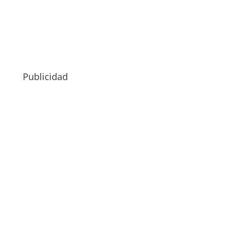
Publicidad