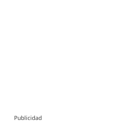
Publicidad