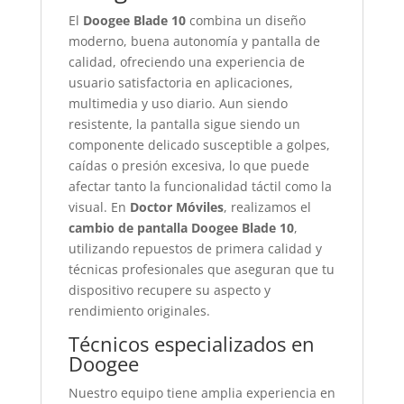
El
Doogee Blade 10
combina un diseño
moderno, buena autonomía y pantalla de
calidad, ofreciendo una experiencia de
usuario satisfactoria en aplicaciones,
multimedia y uso diario. Aun siendo
resistente, la pantalla sigue siendo un
componente delicado susceptible a golpes,
caídas o presión excesiva, lo que puede
afectar tanto la funcionalidad táctil como la
visual. En
Doctor Móviles
, realizamos el
cambio de pantalla Doogee Blade 10
,
utilizando repuestos de primera calidad y
técnicas profesionales que aseguran que tu
dispositivo recupere su aspecto y
rendimiento originales.
Técnicos especializados en
Doogee
Nuestro equipo tiene amplia experiencia en