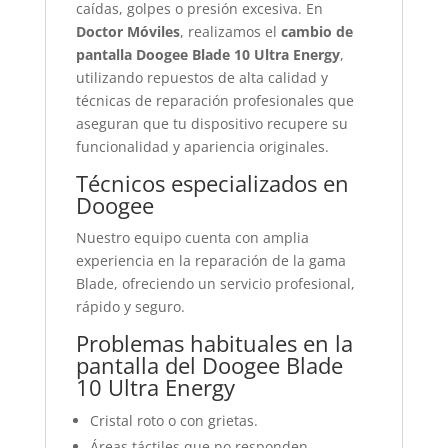
caídas, golpes o presión excesiva. En
Doctor Móviles
, realizamos el
cambio de
pantalla Doogee Blade 10 Ultra Energy
,
utilizando repuestos de alta calidad y
técnicas de reparación profesionales que
aseguran que tu dispositivo recupere su
funcionalidad y apariencia originales.
Técnicos especializados en
Doogee
Nuestro equipo cuenta con amplia
experiencia en la reparación de la gama
Blade, ofreciendo un servicio profesional,
rápido y seguro.
Problemas habituales en la
pantalla del Doogee Blade
10 Ultra Energy
Cristal roto o con grietas.
Áreas táctiles que no responden