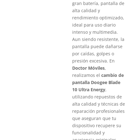
gran batería, pantalla de
alta calidad y
rendimiento optimizado,
ideal para uso diario
intenso y multimedia.
Aun siendo resistente, la
pantalla puede dañarse
por caídas, golpes o
presión excesiva. En
Doctor Móviles
,
realizamos el
cambio de
pantalla Doogee Blade
10 Ultra Energy
,
utilizando repuestos de
alta calidad y técnicas de
reparación profesionales
que aseguran que tu
dispositivo recupere su
funcionalidad y
apariencia originales.