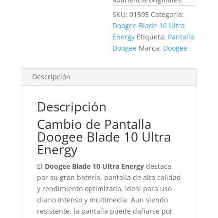
SKU:
01595
Categoría:
Doogee Blade 10 Ultra
Energy
Etiqueta:
Pantalla
Doogee
Marca:
Doogee
Descripción
Descripción
Cambio de Pantalla
Doogee Blade 10 Ultra
Energy
El
Doogee Blade 10 Ultra Energy
destaca
por su gran batería, pantalla de alta calidad
y rendimiento optimizado, ideal para uso
diario intenso y multimedia. Aun siendo
resistente, la pantalla puede dañarse por