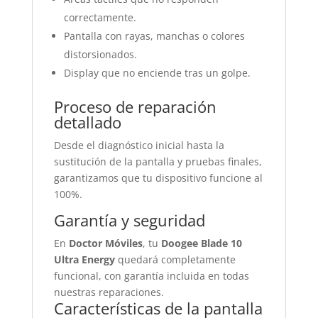
correctamente.
Pantalla con rayas, manchas o colores
distorsionados.
Display que no enciende tras un golpe.
Proceso de reparación
detallado
Desde el diagnóstico inicial hasta la
sustitución de la pantalla y pruebas finales,
garantizamos que tu dispositivo funcione al
100%.
Garantía y seguridad
En
Doctor Móviles
, tu
Doogee Blade 10
Ultra Energy
quedará completamente
funcional, con garantía incluida en todas
nuestras reparaciones.
Características de la pantalla