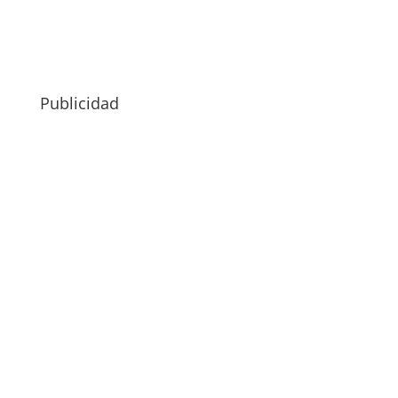
Publicidad