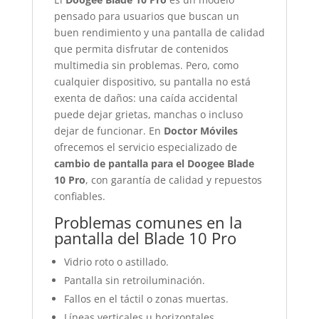
pensado para usuarios que buscan un
buen rendimiento y una pantalla de calidad
que permita disfrutar de contenidos
multimedia sin problemas. Pero, como
cualquier dispositivo, su pantalla no está
exenta de daños: una caída accidental
puede dejar grietas, manchas o incluso
dejar de funcionar. En
Doctor Móviles
ofrecemos el servicio especializado de
cambio de pantalla para el Doogee Blade
10 Pro
, con garantía de calidad y repuestos
confiables.
Problemas comunes en la
pantalla del Blade 10 Pro
Vidrio roto o astillado.
Pantalla sin retroiluminación.
Fallos en el táctil o zonas muertas.
Líneas verticales u horizontales