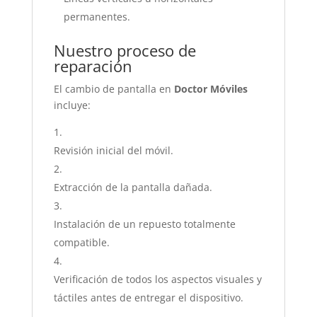
permanentes.
Nuestro proceso de
reparación
El cambio de pantalla en
Doctor Móviles
incluye:
Revisión inicial del móvil.
Extracción de la pantalla dañada.
Instalación de un repuesto totalmente
compatible.
Verificación de todos los aspectos visuales y
táctiles antes de entregar el dispositivo.