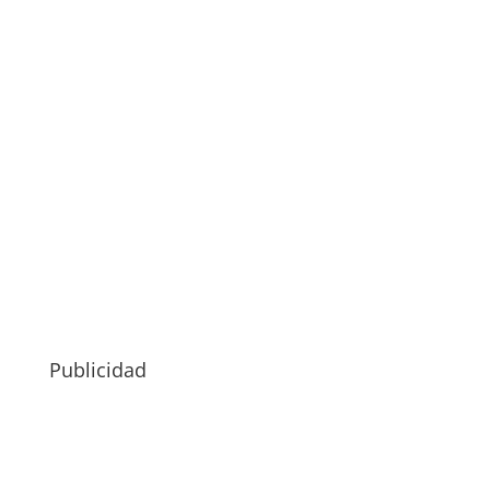
Publicidad