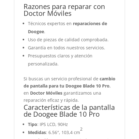
Razones para reparar con
Doctor Móviles
Técnicos expertos en
reparaciones de
Doogee
.
Uso de piezas de calidad comprobada.
Garantía en todos nuestros servicios.
Presupuestos claros y atención
personalizada.
Si buscas un servicio profesional de
cambio
de pantalla para tu Doogee Blade 10 Pro
,
en
Doctor Móviles
garantizamos una
reparación eficaz y rápida.
Características de la pantalla
de Doogee Blade 10 Pro
Tipo
: IPS LCD, 90Hz
2
Medidas
: 6.56″, 103,4 cm