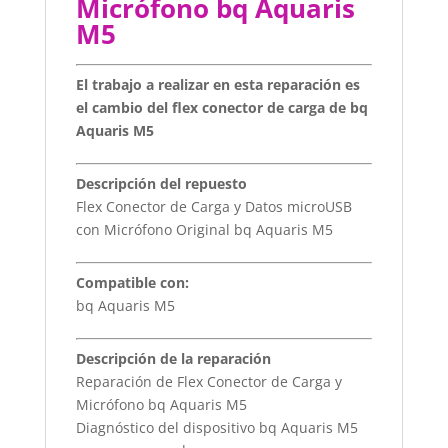
Micrófono bq Aquaris
M5
El trabajo a realizar en esta reparación es
el cambio del flex conector de carga de bq
Aquaris M5
Descripción del repuesto
Flex Conector de Carga y Datos microUSB
con Micrófono Original bq Aquaris M5
Compatible con:
bq Aquaris M5
Descripción de la reparación
Reparación de Flex Conector de Carga y
Micrófono bq Aquaris M5
Diagnóstico del dispositivo bq Aquaris M5