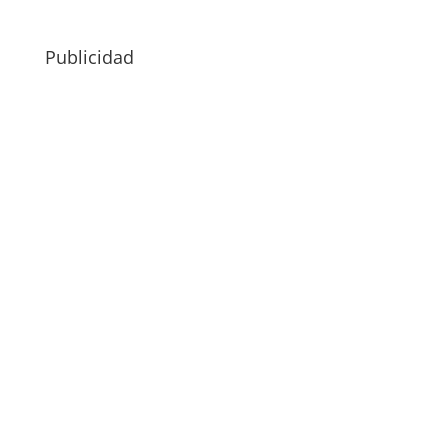
Publicidad