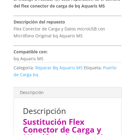
del flex conector de carga de bq Aquaris M5
Descripción del repuesto
Flex Conector de Carga y Datos microUSB con
Micrófono Original bq Aquaris M5
Compatible con:
bq Aquaris M5
Categoría:
Reparar Bq Aquaris M5
Etiqueta:
Puerto
de Carga bq
Descripción
Descripción
Sustitución Flex
Conector de Carga y