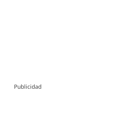
Publicidad