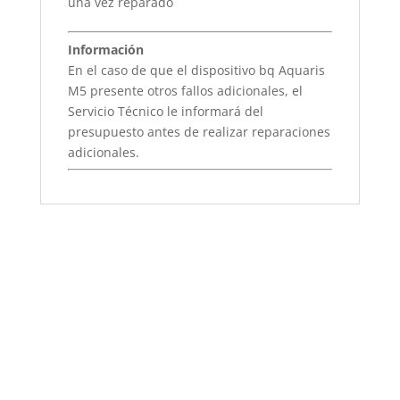
una vez reparado
Información
En el caso de que el dispositivo bq Aquaris
M5 presente otros fallos adicionales, el
Servicio Técnico le informará del
presupuesto antes de realizar reparaciones
adicionales.