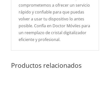
comprometemos a ofrecer un servicio
rápido y confiable para que puedas
volver a usar tu dispositivo lo antes
posible. Confía en Doctor Móviles para
un reemplazo de cristal digitalizador
eficiente y profesional.
Productos relacionados