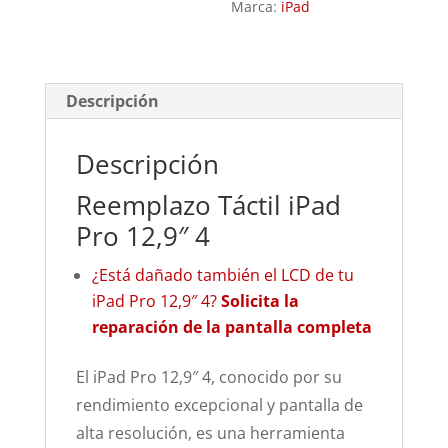
Marca:
iPad
Descripción
Descripción
Reemplazo Táctil iPad
Pro 12,9″ 4
¿Está dañado también el LCD de tu
iPad Pro 12,9″ 4?
Solicita la
reparación de la pantalla completa
El iPad Pro 12,9″ 4, conocido por su
rendimiento excepcional y pantalla de
alta resolución, es una herramienta