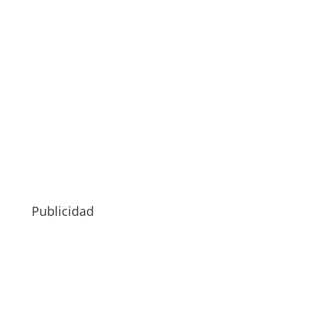
Publicidad