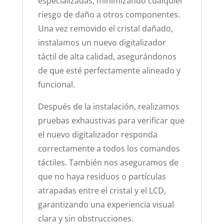
especializadas, minimizando cualquier
riesgo de daño a otros componentes.
Una vez removido el cristal dañado,
instalamos un nuevo digitalizador
táctil de alta calidad, asegurándonos
de que esté perfectamente alineado y
funcional.
Después de la instalación, realizamos
pruebas exhaustivas para verificar que
el nuevo digitalizador responda
correctamente a todos los comandos
táctiles. También nos aseguramos de
que no haya residuos o partículas
atrapadas entre el cristal y el LCD,
garantizando una experiencia visual
clara y sin obstrucciones.