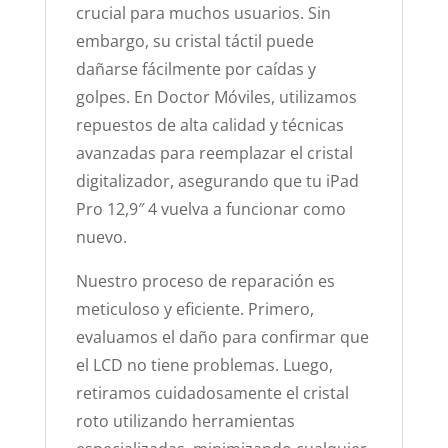
crucial para muchos usuarios. Sin
embargo, su cristal táctil puede
dañarse fácilmente por caídas y
golpes. En Doctor Móviles, utilizamos
repuestos de alta calidad y técnicas
avanzadas para reemplazar el cristal
digitalizador, asegurando que tu iPad
Pro 12,9″ 4 vuelva a funcionar como
nuevo.
Nuestro proceso de reparación es
meticuloso y eficiente. Primero,
evaluamos el daño para confirmar que
el LCD no tiene problemas. Luego,
retiramos cuidadosamente el cristal
roto utilizando herramientas