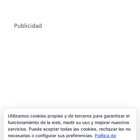
Publicidad
Utilizamos cookies propias y de terceros para garantizar el
funcionamiento de la web, medir su uso y mejorar nuestros
servicios. Puede aceptar todas las cookies, rechazar las no
necesarias o configurar sus preferencias.
Política de