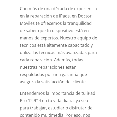
Con más de una década de experiencia
en la reparación de iPads, en Doctor
Móviles te ofrecemos la tranquilidad
de saber que tu dispositivo está en
manos de expertos. Nuestro equipo de
técnicos está altamente capacitado y
utiliza las técnicas más avanzadas para
cada reparación. Además, todas
nuestras reparaciones están
respaldadas por una garantía que
asegura la satisfacción del cliente.
Entendemos la importancia de tu iPad
Pro 12,9″ 4 en tu vida diaria, ya sea
para trabajar, estudiar o disfrutar de
contenido multimedia. Por eso, nos