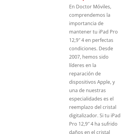
En Doctor Móviles,
comprendemos la
importancia de
mantener tu iPad Pro
12,9″ 4 en perfectas
condiciones. Desde
2007, hemos sido
líderes en la
reparación de
dispositivos Apple, y
una de nuestras
especialidades es el
reemplazo del cristal
digitalizador. Si tu iPad
Pro 12,9″ 4 ha sufrido
daños en el cristal