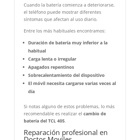
Cuando la batería comienza a deteriorarse,
el teléfono puede mostrar diferentes
síntomas que afectan al uso diario.
Entre los más habituales encontramos:
Duración de batería muy inferior a la
habitual
Carga lenta o irregular
Apagados repentinos
Sobrecalentamiento del dispositivo
El móvil necesita cargarse varias veces al
día
Si notas alguno de estos problemas, lo más
recomendable es realizar el
cambio de
batería del TCL 405
.
Reparación profesional en
Doctor Moviles