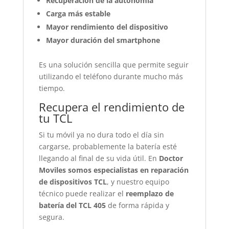
Recuperación de la autonomía
Carga más estable
Mayor rendimiento del dispositivo
Mayor duración del smartphone
Es una solución sencilla que permite seguir
utilizando el teléfono durante mucho más
tiempo.
Recupera el rendimiento de
tu TCL
Si tu móvil ya no dura todo el día sin
cargarse, probablemente la batería esté
llegando al final de su vida útil. En
Doctor
Moviles somos especialistas en reparación
de dispositivos TCL
, y nuestro equipo
técnico puede realizar el
reemplazo de
batería del TCL 405
de forma rápida y
segura.