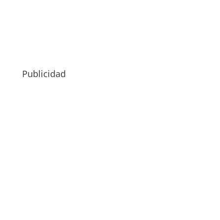
Publicidad