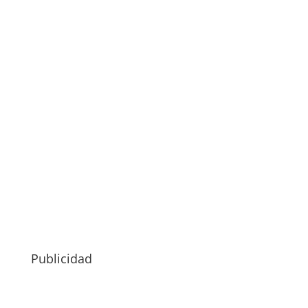
Publicidad