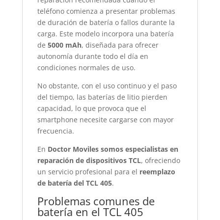
teléfono comienza a presentar problemas
de duración de batería o fallos durante la
carga. Este modelo incorpora una batería
de
5000 mAh
, diseñada para ofrecer
autonomía durante todo el día en
condiciones normales de uso.
No obstante, con el uso continuo y el paso
del tiempo, las baterías de litio pierden
capacidad, lo que provoca que el
smartphone necesite cargarse con mayor
frecuencia.
En
Doctor Moviles somos especialistas en
reparación de dispositivos TCL
, ofreciendo
un servicio profesional para el
reemplazo
de batería del TCL 405
.
Problemas comunes de
batería en el TCL 405