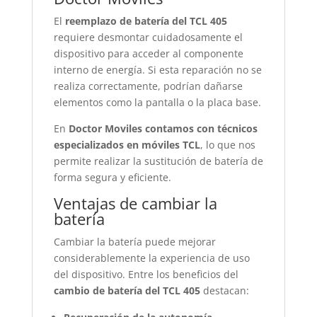
El
reemplazo de batería del TCL 405
requiere desmontar cuidadosamente el
dispositivo para acceder al componente
interno de energía. Si esta reparación no se
realiza correctamente, podrían dañarse
elementos como la pantalla o la placa base.
En
Doctor Moviles contamos con técnicos
especializados en móviles TCL
, lo que nos
permite realizar la sustitución de batería de
forma segura y eficiente.
Ventajas de cambiar la
batería
Cambiar la batería puede mejorar
considerablemente la experiencia de uso
del dispositivo. Entre los beneficios del
cambio de batería del TCL 405
destacan: