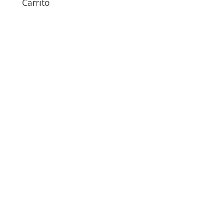
Carrito