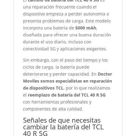
una reparación frecuente cuando el
dispositivo empieza a perder autonomía o
presenta problemas de carga. Este modelo
incorpora una batería de
5000 mAh
,
diseñada para ofrecer una buena duración
durante el uso diario, incluso con
conectividad 5G y aplicaciones exigentes.
Sin embargo, con el paso del tiempo y los
ciclos de carga, la batería puede
deteriorarse y perder capacidad. En
Doctor
Moviles somos especialistas en reparación
de dispositivos TCL
, por lo que realizamos
el
reemplazo de batería del TCL 40 R 5G
con herramientas profesionales y
componentes de alta calidad.
Señales de que necesitas
cambiar la batería del TCL
40 R 5G