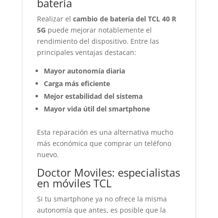
batería
Realizar el
cambio de batería del TCL 40 R
5G
puede mejorar notablemente el
rendimiento del dispositivo. Entre las
principales ventajas destacan:
Mayor autonomía diaria
Carga más eficiente
Mejor estabilidad del sistema
Mayor vida útil del smartphone
Esta reparación es una alternativa mucho
más económica que comprar un teléfono
nuevo.
Doctor Moviles: especialistas
en móviles TCL
Si tu smartphone ya no ofrece la misma
autonomía que antes, es posible que la