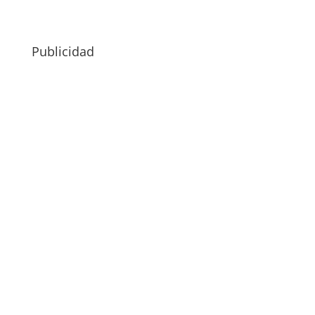
Publicidad