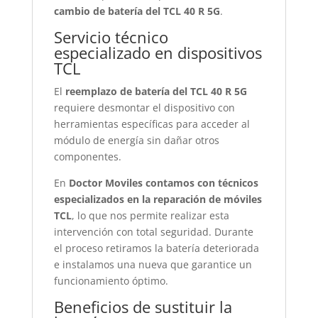
cambio de batería del TCL 40 R 5G
.
Servicio técnico
especializado en dispositivos
TCL
El
reemplazo de batería del TCL 40 R 5G
requiere desmontar el dispositivo con
herramientas específicas para acceder al
módulo de energía sin dañar otros
componentes.
En
Doctor Moviles contamos con técnicos
especializados en la reparación de móviles
TCL
, lo que nos permite realizar esta
intervención con total seguridad. Durante
el proceso retiramos la batería deteriorada
e instalamos una nueva que garantice un
funcionamiento óptimo.
Beneficios de sustituir la