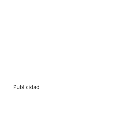
Publicidad