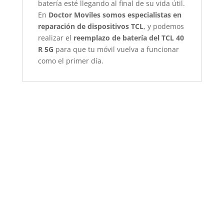
batería esté llegando al final de su vida útil.
En
Doctor Moviles somos especialistas en
reparación de dispositivos TCL
, y podemos
realizar el
reemplazo de batería del TCL 40
R 5G
para que tu móvil vuelva a funcionar
como el primer día.