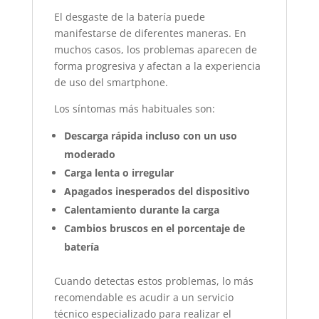
El desgaste de la batería puede
manifestarse de diferentes maneras. En
muchos casos, los problemas aparecen de
forma progresiva y afectan a la experiencia
de uso del smartphone.
Los síntomas más habituales son:
Descarga rápida incluso con un uso
moderado
Carga lenta o irregular
Apagados inesperados del dispositivo
Calentamiento durante la carga
Cambios bruscos en el porcentaje de
batería
Cuando detectas estos problemas, lo más
recomendable es acudir a un servicio
técnico especializado para realizar el