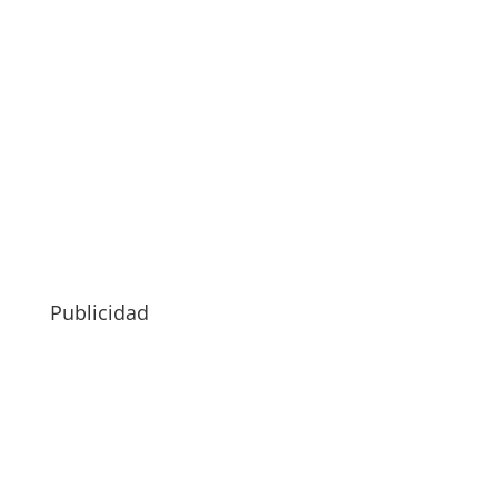
Publicidad