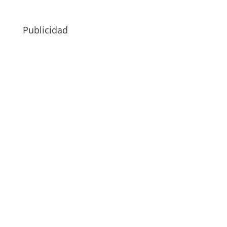
Publicidad