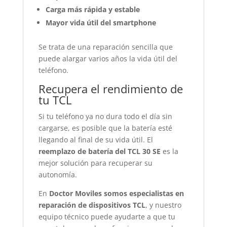
Carga más rápida y estable
Mayor vida útil del smartphone
Se trata de una reparación sencilla que
puede alargar varios años la vida útil del
teléfono.
Recupera el rendimiento de
tu TCL
Si tu teléfono ya no dura todo el día sin
cargarse, es posible que la batería esté
llegando al final de su vida útil. El
reemplazo de batería del TCL 30 SE
es la
mejor solución para recuperar su
autonomía.
En
Doctor Moviles somos especialistas en
reparación de dispositivos TCL
, y nuestro
equipo técnico puede ayudarte a que tu