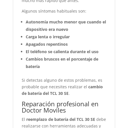
mucho más rápido que antes.
Algunos síntomas habituales son:
Autonomía mucho menor que cuando el
dispositivo era nuevo
Carga lenta o irregular
Apagados repentinos
El teléfono se calienta durante el uso
Cambios bruscos en el porcentaje de
batería
Si detectas alguno de estos problemas, es
probable que necesites realizar el
cambio
de batería del TCL 30 SE
.
Reparación profesional en
Doctor Moviles
El
reemplazo de batería del TCL 30 SE
debe
realizarse con herramientas adecuadas y