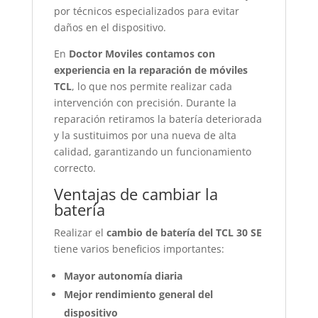
por técnicos especializados para evitar
daños en el dispositivo.
En
Doctor Moviles contamos con
experiencia en la reparación de móviles
TCL
, lo que nos permite realizar cada
intervención con precisión. Durante la
reparación retiramos la batería deteriorada
y la sustituimos por una nueva de alta
calidad, garantizando un funcionamiento
correcto.
Ventajas de cambiar la
batería
Realizar el
cambio de batería del TCL 30 SE
tiene varios beneficios importantes:
Mayor autonomía diaria
Mejor rendimiento general del
dispositivo