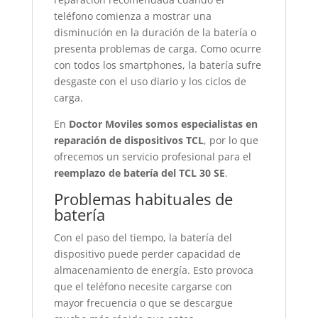
teléfono comienza a mostrar una
disminución en la duración de la batería o
presenta problemas de carga. Como ocurre
con todos los smartphones, la batería sufre
desgaste con el uso diario y los ciclos de
carga.
En
Doctor Moviles somos especialistas en
reparación de dispositivos TCL
, por lo que
ofrecemos un servicio profesional para el
reemplazo de batería del TCL 30 SE
.
Problemas habituales de
batería
Con el paso del tiempo, la batería del
dispositivo puede perder capacidad de
almacenamiento de energía. Esto provoca
que el teléfono necesite cargarse con
mayor frecuencia o que se descargue