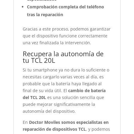
Comprobación completa del teléfono
tras la reparación
Gracias a este proceso, podemos garantizar
que el dispositivo funcione correctamente
una vez finalizada la intervención.
Recupera la autonomía de
tu TCL 20L
Si tu smartphone ya no dura lo suficiente o
necesitas cargarlo varias veces al día, es
probable que la batería haya llegado al
final de su vida útil. El
cambio de batería
del TCL 20L
es una solución sencilla que
puede mejorar significativamente la
autonomía del dispositivo.
En
Doctor Moviles somos especialistas en
reparación de dispositivos TCL
, y podemos