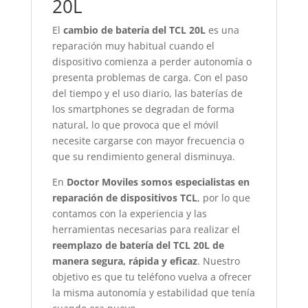
20L
El
cambio de batería del TCL 20L
es una
reparación muy habitual cuando el
dispositivo comienza a perder autonomía o
presenta problemas de carga. Con el paso
del tiempo y el uso diario, las baterías de
los smartphones se degradan de forma
natural, lo que provoca que el móvil
necesite cargarse con mayor frecuencia o
que su rendimiento general disminuya.
En
Doctor Moviles somos especialistas en
reparación de dispositivos TCL
, por lo que
contamos con la experiencia y las
herramientas necesarias para realizar el
reemplazo de batería del TCL 20L de
manera segura, rápida y eficaz
. Nuestro
objetivo es que tu teléfono vuelva a ofrecer
la misma autonomía y estabilidad que tenía