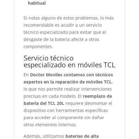
habitual
Si notas alguno de estos problemas, lo más
recomendable es acudir a un servicio
técnico especializado para evitar que el
desgaste de la batería afecte a otros
componentes.
Servicio técnico
especializado en móviles TCL
En
Doctor Moviles contamos con técnicos
expertos en la reparación de móviles TCL
,
lo que nos permite realizar intervenciones
precisas en cada modelo. El
reemplazo de
batería del TCL 20L
requiere desmontar el
dispositivo con herramientas específicas
para acceder al componente sin dañar
otros elementos internos.
Además, utilizamos
baterías de alta