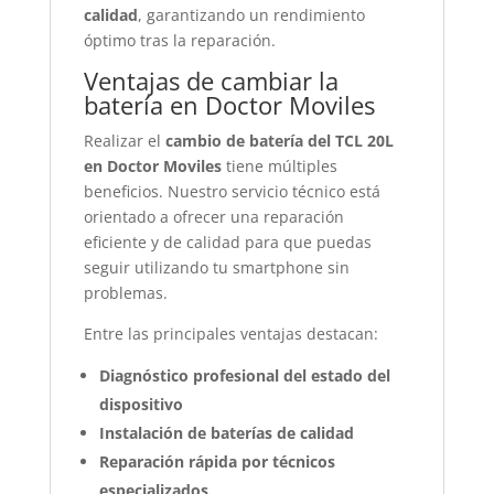
calidad
, garantizando un rendimiento
óptimo tras la reparación.
Ventajas de cambiar la
batería en Doctor Moviles
Realizar el
cambio de batería del TCL 20L
en Doctor Moviles
tiene múltiples
beneficios. Nuestro servicio técnico está
orientado a ofrecer una reparación
eficiente y de calidad para que puedas
seguir utilizando tu smartphone sin
problemas.
Entre las principales ventajas destacan:
Diagnóstico profesional del estado del
dispositivo
Instalación de baterías de calidad
Reparación rápida por técnicos
especializados