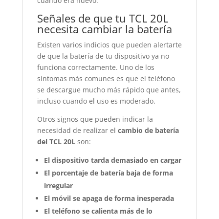
cuando era nuevo.
Señales de que tu TCL 20L
necesita cambiar la batería
Existen varios indicios que pueden alertarte
de que la batería de tu dispositivo ya no
funciona correctamente. Uno de los
síntomas más comunes es que el teléfono
se descargue mucho más rápido que antes,
incluso cuando el uso es moderado.
Otros signos que pueden indicar la
necesidad de realizar el
cambio de batería
del TCL 20L
son:
El dispositivo tarda demasiado en cargar
El porcentaje de batería baja de forma
irregular
El móvil se apaga de forma inesperada
El teléfono se calienta más de lo