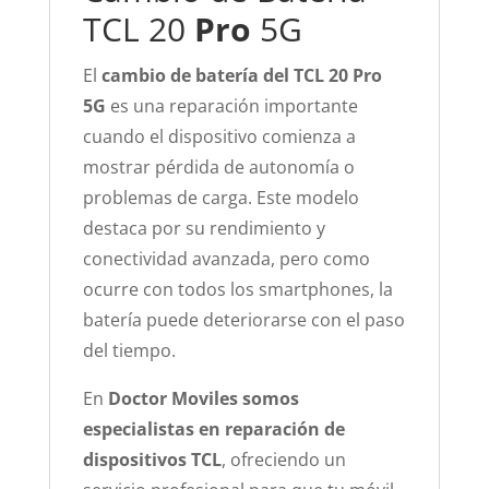
TCL 20
Pro
5G
El
cambio de batería del TCL 20 Pro
5G
es una reparación importante
cuando el dispositivo comienza a
mostrar pérdida de autonomía o
problemas de carga. Este modelo
destaca por su rendimiento y
conectividad avanzada, pero como
ocurre con todos los smartphones, la
batería puede deteriorarse con el paso
del tiempo.
En
Doctor Moviles somos
especialistas en reparación de
dispositivos TCL
, ofreciendo un