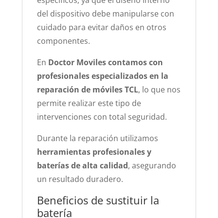
específicos, ya que el diseño interno
del dispositivo debe manipularse con
cuidado para evitar daños en otros
componentes.
En
Doctor Moviles contamos con
profesionales especializados en la
reparación de móviles TCL
, lo que nos
permite realizar este tipo de
intervenciones con total seguridad.
Durante la reparación utilizamos
herramientas profesionales y
baterías de alta calidad
, asegurando
un resultado duradero.
Beneficios de sustituir la
batería