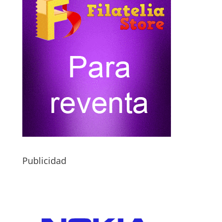
Publicidad