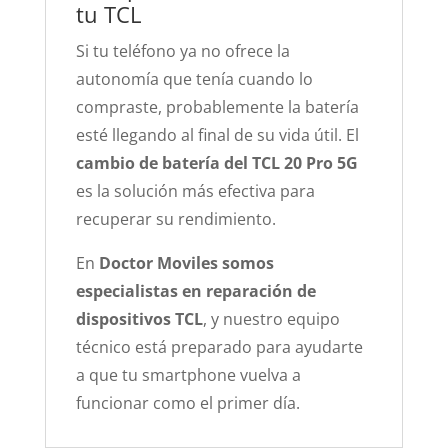
tu TCL
Si tu teléfono ya no ofrece la
autonomía que tenía cuando lo
compraste, probablemente la batería
esté llegando al final de su vida útil. El
cambio de batería del TCL 20 Pro 5G
es la solución más efectiva para
recuperar su rendimiento.
En
Doctor Moviles somos
especialistas en reparación de
dispositivos TCL
, y nuestro equipo
técnico está preparado para ayudarte
a que tu smartphone vuelva a
funcionar como el primer día.