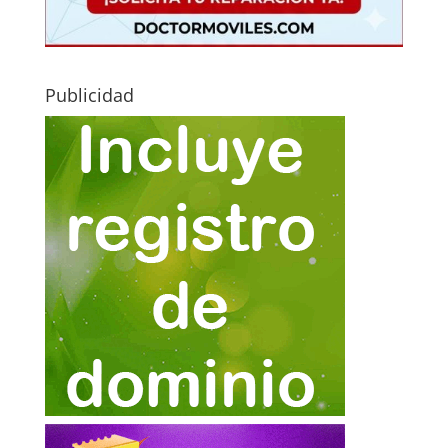
Publicidad