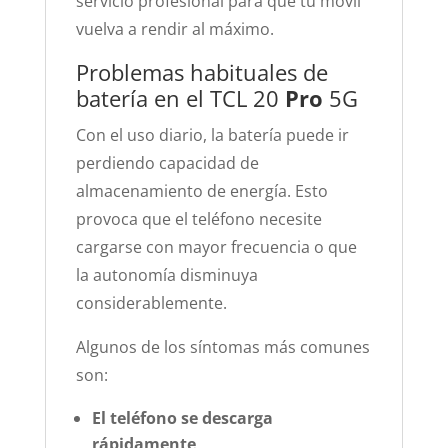
servicio profesional para que tu móvil
vuelva a rendir al máximo.
Problemas habituales de
batería en el TCL 20
Pro
5G
Con el uso diario, la batería puede ir
perdiendo capacidad de
almacenamiento de energía. Esto
provoca que el teléfono necesite
cargarse con mayor frecuencia o que
la autonomía disminuya
considerablemente.
Algunos de los síntomas más comunes
son:
El teléfono se descarga
rápidamente