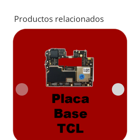
Productos relacionados