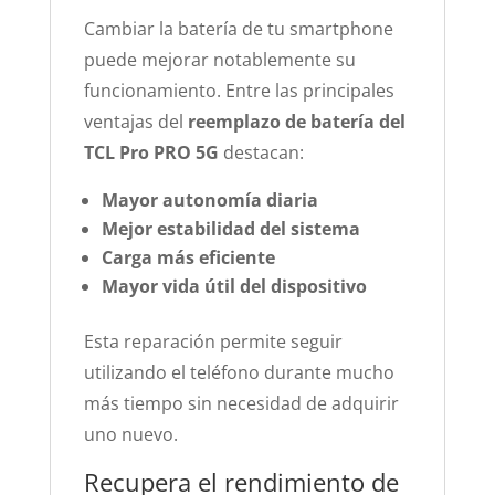
Cambiar la batería de tu smartphone
puede mejorar notablemente su
funcionamiento. Entre las principales
ventajas del
reemplazo de batería del
TCL Pro PRO 5G
destacan:
Mayor autonomía diaria
Mejor estabilidad del sistema
Carga más eficiente
Mayor vida útil del dispositivo
Esta reparación permite seguir
utilizando el teléfono durante mucho
más tiempo sin necesidad de adquirir
uno nuevo.
Recupera el rendimiento de