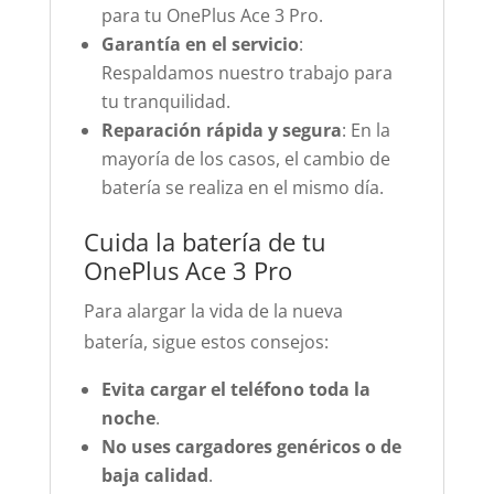
para tu OnePlus Ace 3 Pro.
Garantía en el servicio
:
Respaldamos nuestro trabajo para
tu tranquilidad.
Reparación rápida y segura
: En la
mayoría de los casos, el cambio de
batería se realiza en el mismo día.
Cuida la batería de tu
OnePlus Ace 3 Pro
Para alargar la vida de la nueva
batería, sigue estos consejos:
Evita cargar el teléfono toda la
noche
.
No uses cargadores genéricos o de
baja calidad
.