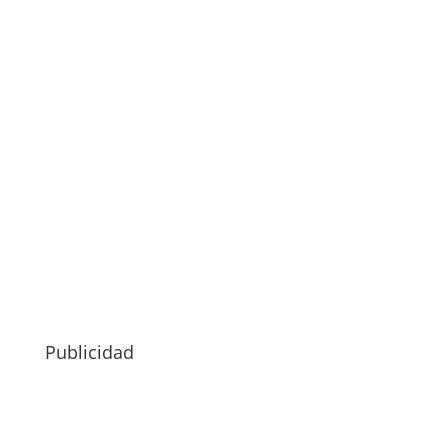
Publicidad