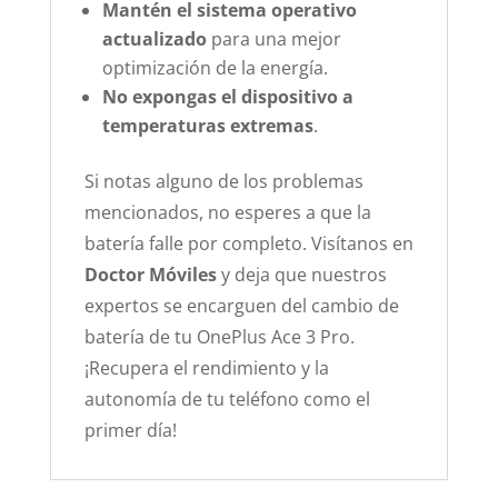
Mantén el sistema operativo
actualizado
para una mejor
optimización de la energía.
No expongas el dispositivo a
temperaturas extremas
.
Si notas alguno de los problemas
mencionados, no esperes a que la
batería falle por completo. Visítanos en
Doctor Móviles
y deja que nuestros
expertos se encarguen del cambio de
batería de tu OnePlus Ace 3 Pro.
¡Recupera el rendimiento y la
autonomía de tu teléfono como el
primer día!