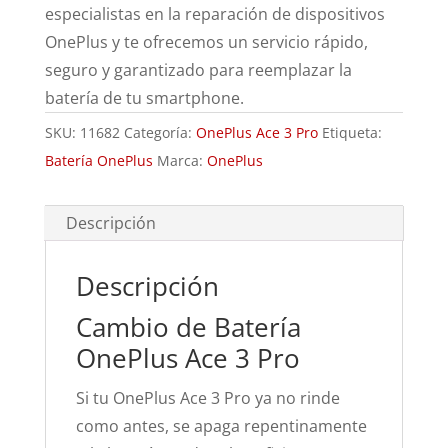
especialistas en la reparación de dispositivos
OnePlus y te ofrecemos un servicio rápido,
seguro y garantizado para reemplazar la
batería de tu smartphone.
SKU:
11682
Categoría:
OnePlus Ace 3 Pro
Etiqueta:
Batería OnePlus
Marca:
OnePlus
Descripción
Descripción
Cambio de Batería
OnePlus Ace 3 Pro
Si tu OnePlus Ace 3 Pro ya no rinde
como antes, se apaga repentinamente