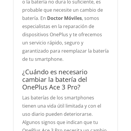
o la batería no dura lo suficiente, es
probable que necesite un cambio de
batería. En
Doctor Móviles
, somos
especialistas en la reparación de
dispositivos OnePlus y te ofrecemos
un servicio rápido, seguro y
garantizado para reemplazar la batería
de tu smartphone.
¿Cuándo es necesario
cambiar la batería del
OnePlus Ace 3 Pro?
Las baterías de los smartphones
tienen una vida útil limitada y con el
uso diario pueden deteriorarse.
Algunos signos que indican que tu
OnePlus Ace 3 Pro necesita un cambio