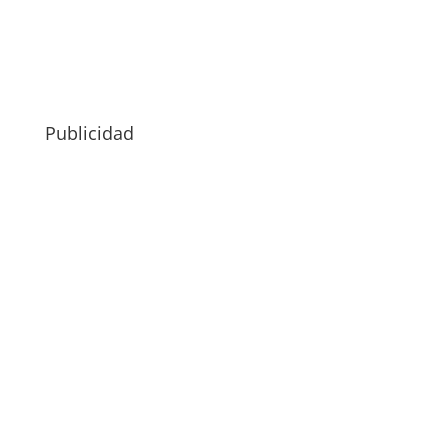
Publicidad