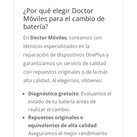
¿Por qué elegir Doctor
Móviles para el cambio de
batería?
En
Doctor Móviles
, contamos con
técnicos especializados en la
reparación de dispositivos OnePlus y
garantizamos un servicio de calidad
con repuestos originales o de la más
alta calidad. Al elegirnos, obtienes:
Diagnóstico gratuito
: Evaluamos el
estado de tu batería antes de
realizar el cambio.
Repuestos originales o
equivalentes de alta calidad
:
Aseguramos el mejor rendimiento