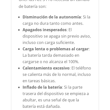
de batería son:
Disminución de la autonomía
: Si la
carga no dura tanto como antes.
Apagados inesperados
: El
dispositivo se apaga sin previo aviso,
incluso con carga suficiente.
Carga lenta o problemas al cargar
:
La batería tarda demasiado en
cargarse o no alcanza el 100%.
Calentamiento excesivo
: El teléfono
se calienta más de lo normal, incluso
en tareas básicas.
Inflado de la batería
: Si la parte
trasera del dispositivo se empieza a
abultar, es una señal de que la
batería está dañada.