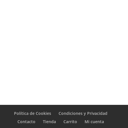
Política de Cookies
Condiciones y Privacidad
Contacto
Tienda
Carrito
Mi cuenta