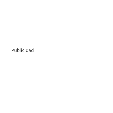
Publicidad