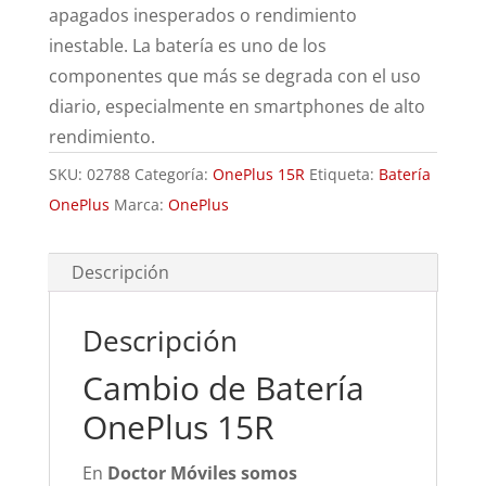
apagados inesperados o rendimiento
inestable. La batería es uno de los
componentes que más se degrada con el uso
diario, especialmente en smartphones de alto
rendimiento.
SKU:
02788
Categoría:
OnePlus 15R
Etiqueta:
Batería
OnePlus
Marca:
OnePlus
Descripción
Descripción
Cambio de Batería
OnePlus 15R
En
Doctor Móviles somos