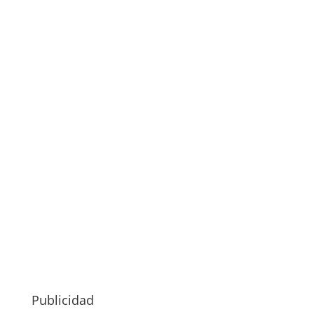
Publicidad