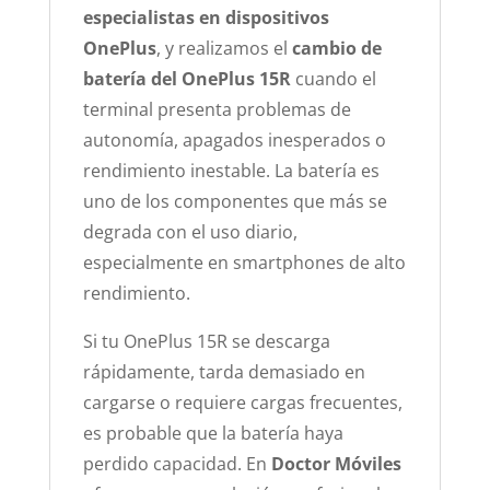
especialistas en dispositivos
OnePlus
, y realizamos el
cambio de
batería del OnePlus 15R
cuando el
terminal presenta problemas de
autonomía, apagados inesperados o
rendimiento inestable. La batería es
uno de los componentes que más se
degrada con el uso diario,
especialmente en smartphones de alto
rendimiento.
Si tu OnePlus 15R se descarga
rápidamente, tarda demasiado en
cargarse o requiere cargas frecuentes,
es probable que la batería haya
perdido capacidad. En
Doctor Móviles