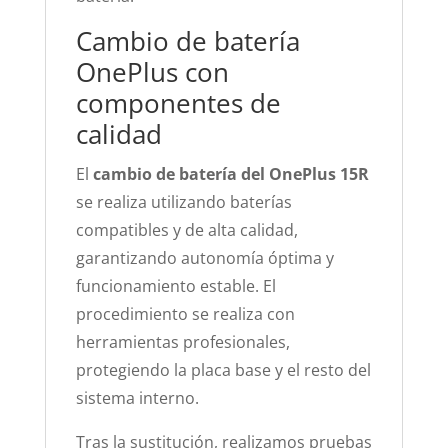
Cambio de batería
OnePlus con
componentes de
calidad
El
cambio de batería del OnePlus 15R
se realiza utilizando baterías
compatibles y de alta calidad,
garantizando autonomía óptima y
funcionamiento estable. El
procedimiento se realiza con
herramientas profesionales,
protegiendo la placa base y el resto del
sistema interno.
Tras la sustitución, realizamos pruebas