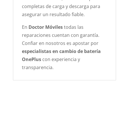
completas de carga y descarga para
asegurar un resultado fiable.
En
Doctor Móviles
todas las
reparaciones cuentan con garantía.
Confiar en nosotros es apostar por
especialistas en cambio de batería
OnePlus
con experiencia y
transparencia.