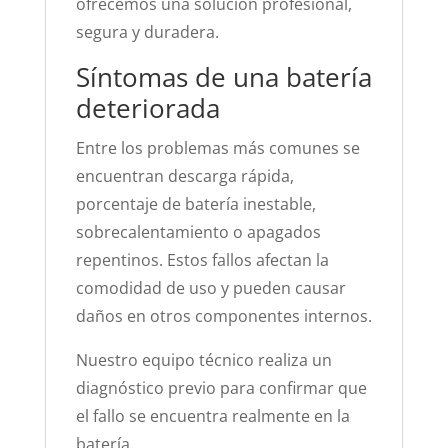
ofrecemos una solución profesional,
segura y duradera.
Síntomas de una batería
deteriorada
Entre los problemas más comunes se
encuentran descarga rápida,
porcentaje de batería inestable,
sobrecalentamiento o apagados
repentinos. Estos fallos afectan la
comodidad de uso y pueden causar
daños en otros componentes internos.
Nuestro equipo técnico realiza un
diagnóstico previo para confirmar que
el fallo se encuentra realmente en la
batería.