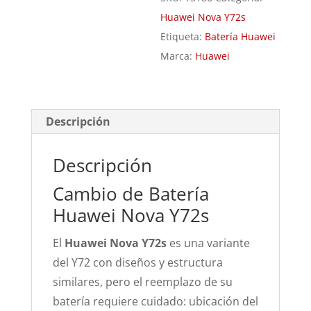
Huawei Nova Y72s
Etiqueta:
Batería Huawei
Marca:
Huawei
Descripción
Descripción
Cambio de Batería
Huawei Nova Y72s
El
Huawei Nova Y72s
es una variante
del Y72 con diseños y estructura
similares, pero el reemplazo de su
batería requiere cuidado: ubicación del