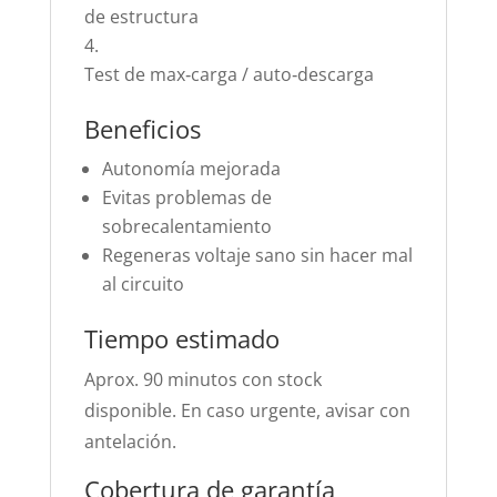
de estructura
Test de max‑carga / auto‑descarga
Beneficios
Autonomía mejorada
Evitas problemas de
sobrecalentamiento
Regeneras voltaje sano sin hacer mal
al circuito
Tiempo estimado
Aprox. 90 minutos con stock
disponible. En caso urgente, avisar con
antelación.
Cobertura de garantía