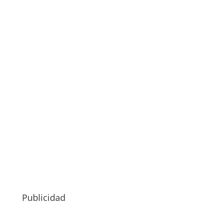
Publicidad