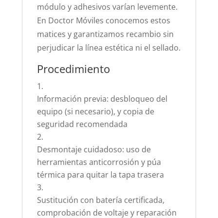
módulo y adhesivos varían levemente.
En Doctor Móviles conocemos estos
matices y garantizamos recambio sin
perjudicar la línea estética ni el sellado.
Procedimiento
Información previa: desbloqueo del
equipo (si necesario), y copia de
seguridad recomendada
Desmontaje cuidadoso: uso de
herramientas anticorrosión y púa
térmica para quitar la tapa trasera
Sustitución con batería certificada,
comprobación de voltaje y reparación