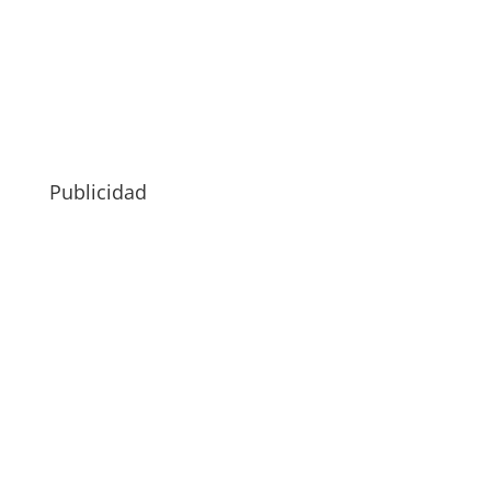
Publicidad