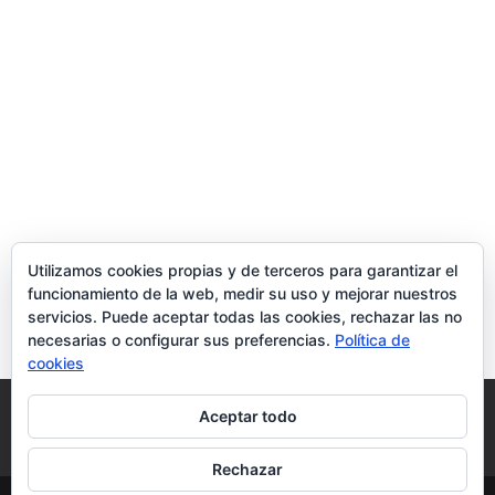
Utilizamos cookies propias y de terceros para garantizar el
funcionamiento de la web, medir su uso y mejorar nuestros
servicios. Puede aceptar todas las cookies, rechazar las no
necesarias o configurar sus preferencias.
Política de
cookies
Política de Cookies
Condiciones y Privacidad
Aceptar todo
Contacto
Tienda
Carrito
Mi cuenta
Rechazar