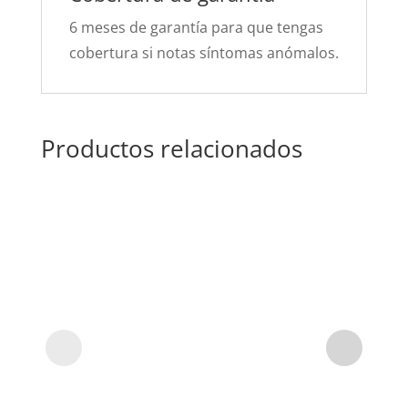
6 meses de garantía para que tengas
cobertura si notas síntomas anómalos.
Productos relacionados