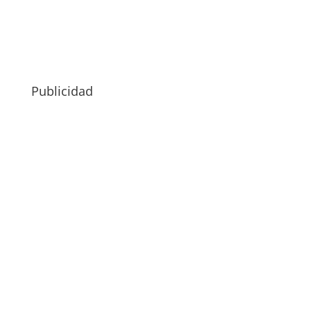
Publicidad