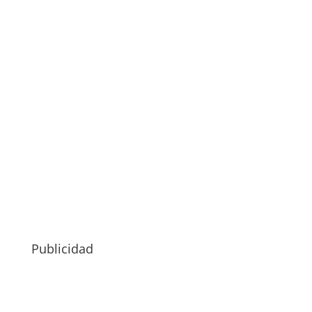
Publicidad