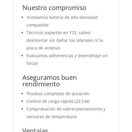
Nuestro compromiso
Instalamos batería de alta densidad
compatible
Técnicos expertos en Y72, saben
desmontar sin dañar los laterales ni la
placa de antenas
Evaluamos adherencias y desmontaje sin
forzar
Aseguramos buen
rendimiento
Pruebas completas de duración
Control de carga rápida (22.5 W)
Comprobación de sobrecalentamiento y
sensores de temperatura
Ventajas