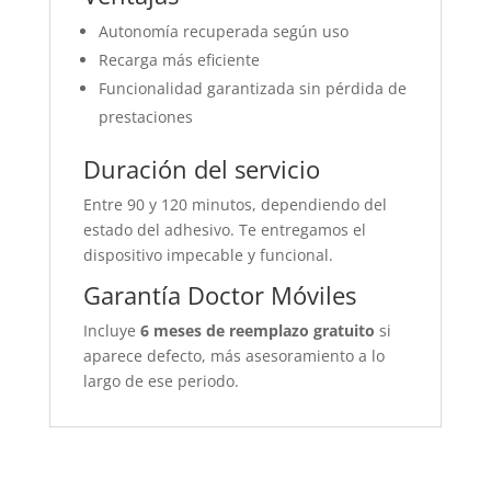
Autonomía recuperada según uso
Recarga más eficiente
Funcionalidad garantizada sin pérdida de
prestaciones
Duración del servicio
Entre 90 y 120 minutos, dependiendo del
estado del adhesivo. Te entregamos el
dispositivo impecable y funcional.
Garantía Doctor Móviles
Incluye
6 meses de reemplazo gratuito
si
aparece defecto, más asesoramiento a lo
largo de ese periodo.