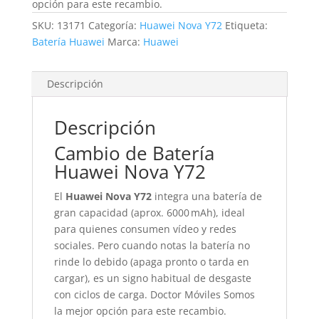
opción para este recambio.
SKU:
13171
Categoría:
Huawei Nova Y72
Etiqueta:
Batería Huawei
Marca:
Huawei
Descripción
Descripción
Cambio de Batería
Huawei Nova Y72
El
Huawei Nova Y72
integra una batería de
gran capacidad (aprox. 6000 mAh), ideal
para quienes consumen vídeo y redes
sociales. Pero cuando notas la batería no
rinde lo debido (apaga pronto o tarda en
cargar), es un signo habitual de desgaste
con ciclos de carga. Doctor Móviles Somos
la mejor opción para este recambio.