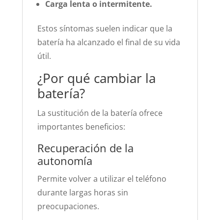
Carga lenta o intermitente.
Estos síntomas suelen indicar que la
batería ha alcanzado el final de su vida
útil.
¿Por qué cambiar la
batería?
La sustitución de la batería ofrece
importantes beneficios:
Recuperación de la
autonomía
Permite volver a utilizar el teléfono
durante largas horas sin
preocupaciones.