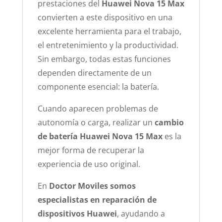
prestaciones del
Huawei Nova 15 Max
convierten a este dispositivo en una
excelente herramienta para el trabajo,
el entretenimiento y la productividad.
Sin embargo, todas estas funciones
dependen directamente de un
componente esencial: la batería.
Cuando aparecen problemas de
autonomía o carga, realizar un
cambio
de batería Huawei Nova 15 Max
es la
mejor forma de recuperar la
experiencia de uso original.
En
Doctor Moviles somos
especialistas en reparación de
dispositivos Huawei
, ayudando a