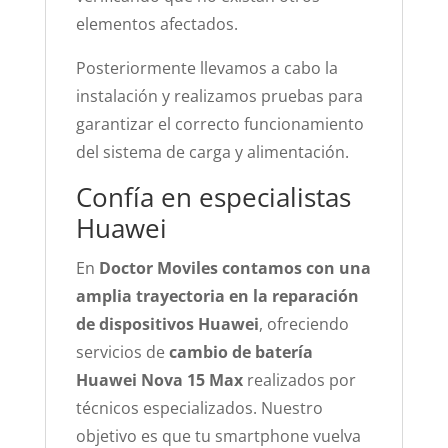
elementos afectados.
Posteriormente llevamos a cabo la
instalación y realizamos pruebas para
garantizar el correcto funcionamiento
del sistema de carga y alimentación.
Confía en especialistas
Huawei
En
Doctor Moviles contamos con una
amplia trayectoria en la reparación
de dispositivos Huawei
, ofreciendo
servicios de
cambio de batería
Huawei Nova 15 Max
realizados por
técnicos especializados. Nuestro
objetivo es que tu smartphone vuelva