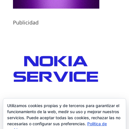
Publicidad
Utilizamos cookies propias y de terceros para garantizar el
funcionamiento de la web, medir su uso y mejorar nuestros
servicios. Puede aceptar todas las cookies, rechazar las no
necesarias o configurar sus preferencias.
Política de