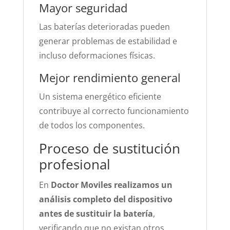
Mayor seguridad
Las baterías deterioradas pueden
generar problemas de estabilidad e
incluso deformaciones físicas.
Mejor rendimiento general
Un sistema energético eficiente
contribuye al correcto funcionamiento
de todos los componentes.
Proceso de sustitución
profesional
En
Doctor Moviles realizamos un
análisis completo del dispositivo
antes de sustituir la batería
,
verificando que no existan otros