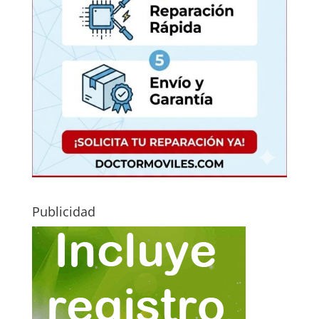
Publicidad