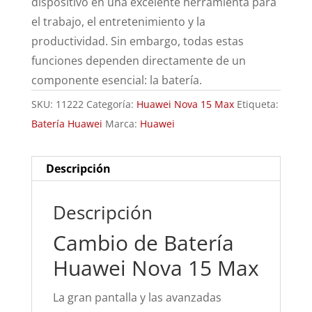
dispositivo en una excelente herramienta para
el trabajo, el entretenimiento y la
productividad. Sin embargo, todas estas
funciones dependen directamente de un
componente esencial: la batería.
SKU:
11222
Categoría:
Huawei Nova 15 Max
Etiqueta:
Batería Huawei
Marca:
Huawei
Descripción
Descripción
Cambio de Batería
Huawei Nova 15 Max
La gran pantalla y las avanzadas