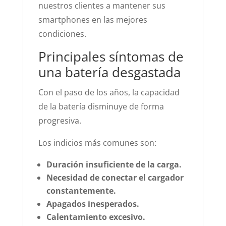
nuestros clientes a mantener sus
smartphones en las mejores
condiciones.
Principales síntomas de
una batería desgastada
Con el paso de los años, la capacidad
de la batería disminuye de forma
progresiva.
Los indicios más comunes son:
Duración insuficiente de la carga.
Necesidad de conectar el cargador
constantemente.
Apagados inesperados.
Calentamiento excesivo.