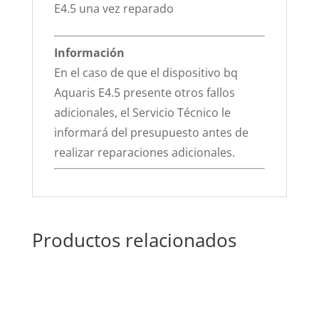
E4.5 una vez reparado
Información
En el caso de que el dispositivo bq
Aquaris E4.5 presente otros fallos
adicionales, el Servicio Técnico le
informará del presupuesto antes de
realizar reparaciones adicionales.
Productos relacionados