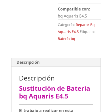
Compatible con:
bq Aquaris E4.5
Categoría:
Reparar Bq
Aquaris E4.5
Etiqueta:
Batería bq
Descripción
Descripción
Sustitución de Batería
bq Aquaris E4.5
El trabajo a realizar en esta