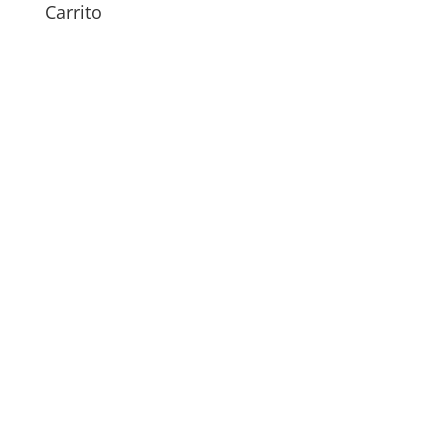
Carrito