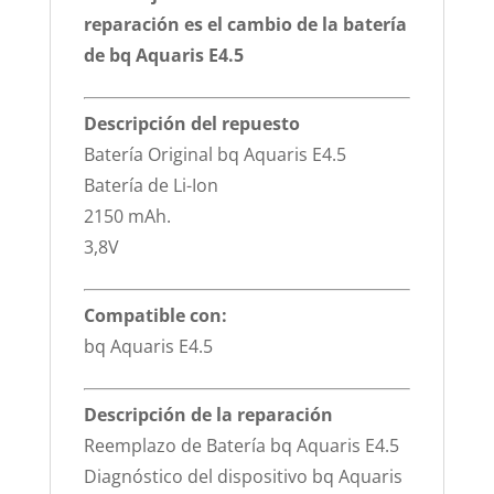
reparación es el cambio de la batería
de bq Aquaris E4.5
Descripción del repuesto
Batería Original bq Aquaris E4.5
Batería de Li-Ion
2150 mAh.
3,8V
Compatible con:
bq Aquaris E4.5
Descripción de la reparación
Reemplazo de Batería bq Aquaris E4.5
Diagnóstico del dispositivo bq Aquaris