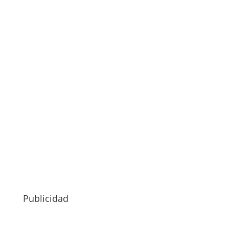
Publicidad