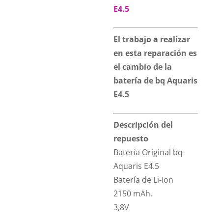
E4.5
El trabajo a realizar
en esta reparación es
el cambio de la
batería de bq Aquaris
E4.5
Descripción del
repuesto
Batería Original bq
Aquaris E4.5
Batería de Li-Ion
2150 mAh.
3,8V