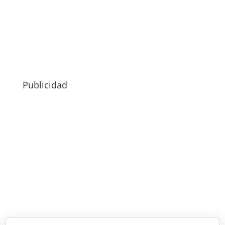
Publicidad