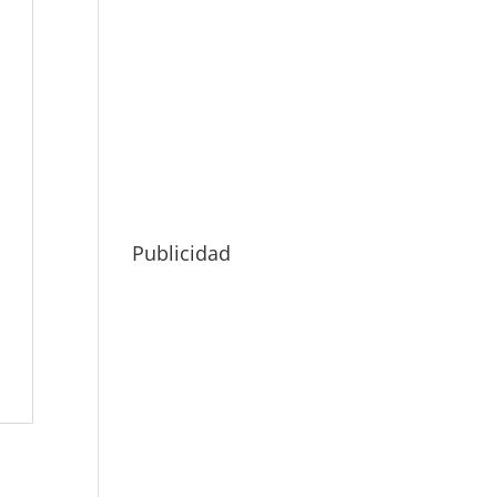
Publicidad