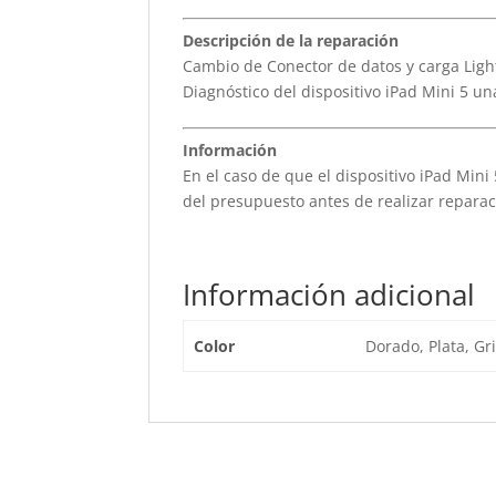
Descripción de la reparación
Cambio de Conector de datos y carga Ligh
Diagnóstico del dispositivo iPad Mini 5 u
Información
En el caso de que el dispositivo iPad Mini 
del presupuesto antes de realizar reparac
Información adicional
Color
Dorado, Plata, Gri