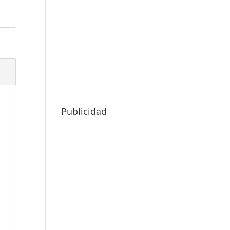
Publicidad