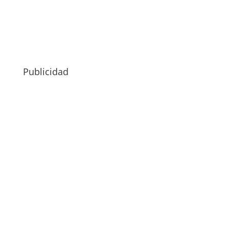
Publicidad