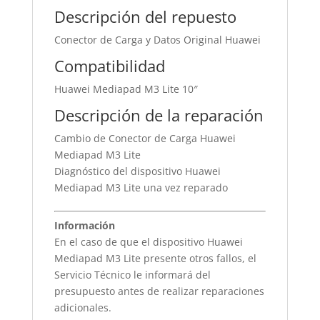
Descripción del repuesto
Conector de Carga y Datos Original Huawei
Compatibilidad
Huawei Mediapad M3 Lite 10″
Descripción de la reparación
Cambio de Conector de Carga Huawei
Mediapad M3 Lite
Diagnóstico del dispositivo Huawei
Mediapad M3 Lite una vez reparado
Información
En el caso de que el dispositivo Huawei
Mediapad M3 Lite presente otros fallos, el
Servicio Técnico le informará del
presupuesto antes de realizar reparaciones
adicionales.