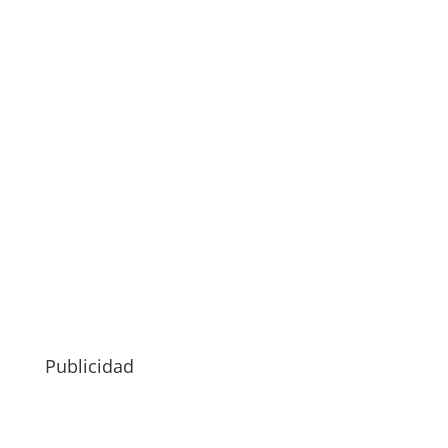
Publicidad