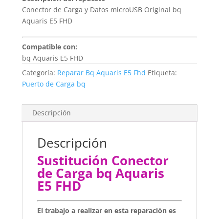
Conector de Carga y Datos microUSB Original bq
Aquaris E5 FHD
Compatible con:
bq Aquaris E5 FHD
Categoría:
Reparar Bq Aquaris E5 Fhd
Etiqueta:
Puerto de Carga bq
Descripción
Descripción
Sustitución Conector
de Carga bq Aquaris
E5 FHD
El trabajo a realizar en esta reparación es