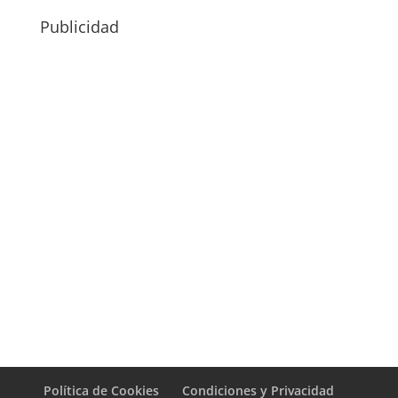
Publicidad
Política de Cookies
Condiciones y Privacidad