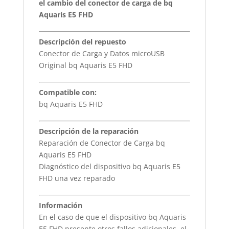
el cambio del conector de carga de bq
Aquaris E5 FHD
Descripción del repuesto
Conector de Carga y Datos microUSB
Original bq Aquaris E5 FHD
Compatible con:
bq Aquaris E5 FHD
Descripción de la reparación
Reparación de Conector de Carga bq
Aquaris E5 FHD
Diagnóstico del dispositivo bq Aquaris E5
FHD una vez reparado
Información
En el caso de que el dispositivo bq Aquaris
E5 FHD presente otros fallos adicionales, el