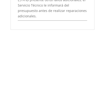
Servicio Técnico le informará del
presupuesto antes de realizar reparaciones
adicionales.