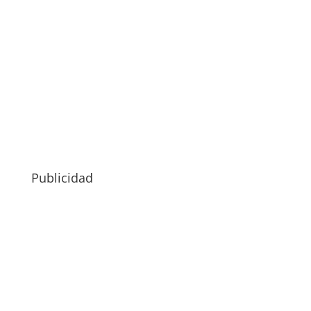
Publicidad