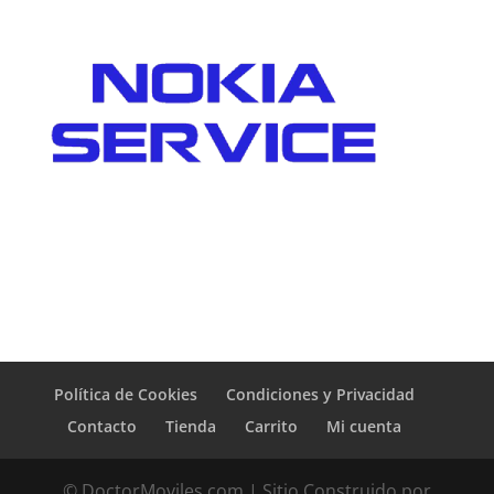
Política de Cookies
Condiciones y Privacidad
Contacto
Tienda
Carrito
Mi cuenta
© DoctorMoviles.com | Sitio Construido por