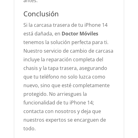
antes.
Conclusión
Si la carcasa trasera de tu iPhone 14
está dañada, en
Doctor Móviles
tenemos la solución perfecta para ti.
Nuestro servicio de cambio de carcasa
incluye la reparación completa del
chasis y la tapa trasera, asegurando
que tu teléfono no solo luzca como
nuevo, sino que esté completamente
protegido. No arriesgues la
funcionalidad de tu iPhone 14;
contacta con nosotros y deja que
nuestros expertos se encarguen de
todo.