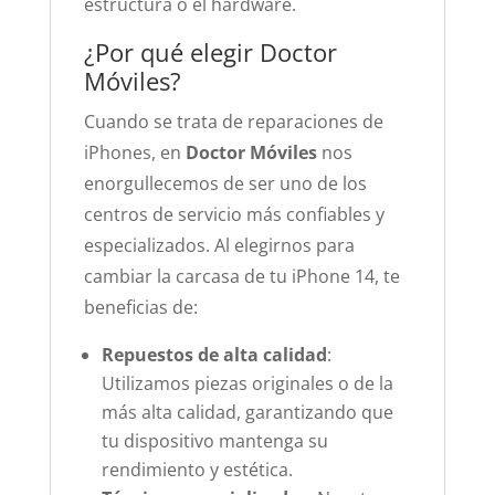
estructura o el hardware.
¿Por qué elegir Doctor
Móviles?
Cuando se trata de reparaciones de
iPhones, en
Doctor Móviles
nos
enorgullecemos de ser uno de los
centros de servicio más confiables y
especializados. Al elegirnos para
cambiar la carcasa de tu iPhone 14, te
beneficias de:
Repuestos de alta calidad
:
Utilizamos piezas originales o de la
más alta calidad, garantizando que
tu dispositivo mantenga su
rendimiento y estética.