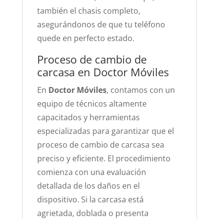
también el chasis completo,
asegurándonos de que tu teléfono
quede en perfecto estado.
Proceso de cambio de
carcasa en Doctor Móviles
En
Doctor Móviles
, contamos con un
equipo de técnicos altamente
capacitados y herramientas
especializadas para garantizar que el
proceso de cambio de carcasa sea
preciso y eficiente. El procedimiento
comienza con una evaluación
detallada de los daños en el
dispositivo. Si la carcasa está
agrietada, doblada o presenta