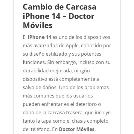
Cambio de Carcasa
iPhone 14 – Doctor
Móviles
El
iPhone 14
es uno de los dispositivos
más avanzados de Apple, conocido por
su diseño estilizado y sus potentes
funciones. Sin embargo, incluso con su
durabilidad mejorada, ningún
dispositivo está completamente a
salvo de daños. Uno de los problemas
más comunes que los usuarios
pueden enfrentar es el deterioro o
daño de la carcasa trasera, que incluye
tanto la tapa como el chasis completo
del teléfono. En
Doctor Móviles
,