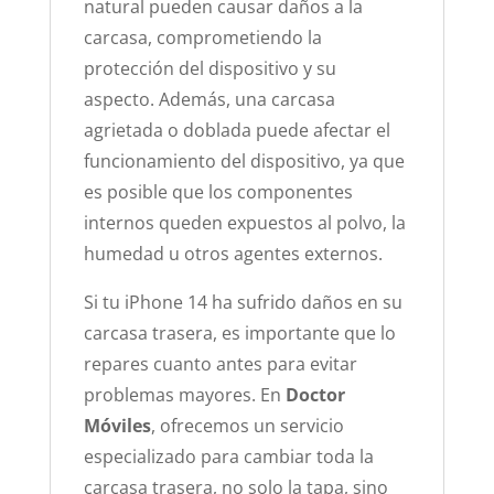
natural pueden causar daños a la
carcasa, comprometiendo la
protección del dispositivo y su
aspecto. Además, una carcasa
agrietada o doblada puede afectar el
funcionamiento del dispositivo, ya que
es posible que los componentes
internos queden expuestos al polvo, la
humedad u otros agentes externos.
Si tu iPhone 14 ha sufrido daños en su
carcasa trasera, es importante que lo
repares cuanto antes para evitar
problemas mayores. En
Doctor
Móviles
, ofrecemos un servicio
especializado para cambiar toda la
carcasa trasera, no solo la tapa, sino