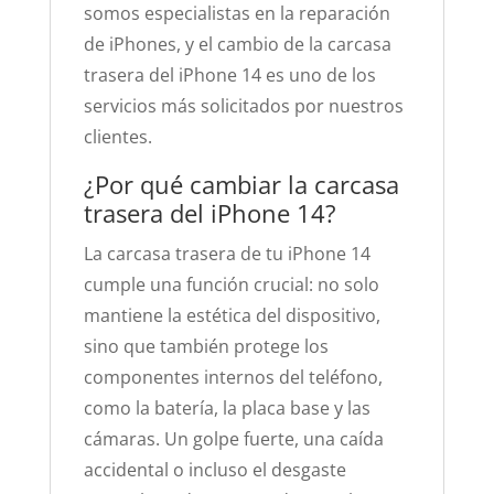
somos especialistas en la reparación
de iPhones, y el cambio de la carcasa
trasera del iPhone 14 es uno de los
servicios más solicitados por nuestros
clientes.
¿Por qué cambiar la carcasa
trasera del iPhone 14?
La carcasa trasera de tu iPhone 14
cumple una función crucial: no solo
mantiene la estética del dispositivo,
sino que también protege los
componentes internos del teléfono,
como la batería, la placa base y las
cámaras. Un golpe fuerte, una caída
accidental o incluso el desgaste