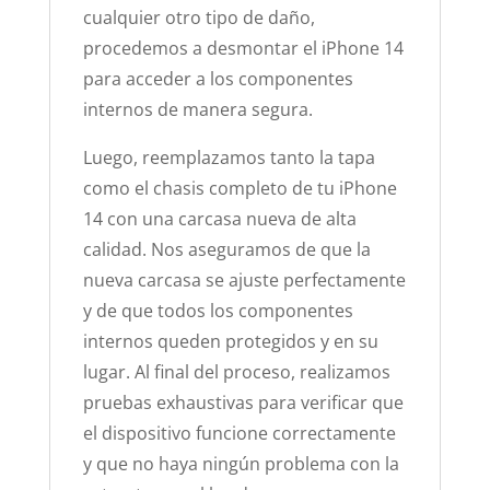
cualquier otro tipo de daño,
procedemos a desmontar el iPhone 14
para acceder a los componentes
internos de manera segura.
Luego, reemplazamos tanto la tapa
como el chasis completo de tu iPhone
14 con una carcasa nueva de alta
calidad. Nos aseguramos de que la
nueva carcasa se ajuste perfectamente
y de que todos los componentes
internos queden protegidos y en su
lugar. Al final del proceso, realizamos
pruebas exhaustivas para verificar que
el dispositivo funcione correctamente
y que no haya ningún problema con la