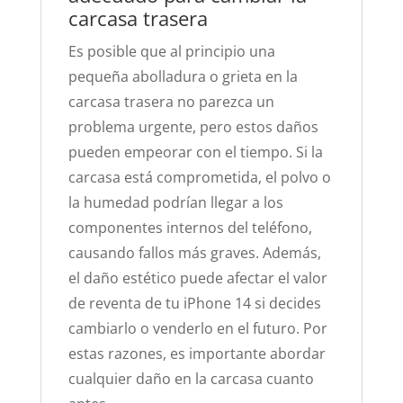
carcasa trasera
Es posible que al principio una
pequeña abolladura o grieta en la
carcasa trasera no parezca un
problema urgente, pero estos daños
pueden empeorar con el tiempo. Si la
carcasa está comprometida, el polvo o
la humedad podrían llegar a los
componentes internos del teléfono,
causando fallos más graves. Además,
el daño estético puede afectar el valor
de reventa de tu iPhone 14 si decides
cambiarlo o venderlo en el futuro. Por
estas razones, es importante abordar
cualquier daño en la carcasa cuanto