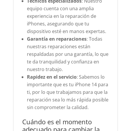
Técnicos especializados
: Nuestro
equipo cuenta con una amplia
experiencia en la reparación de
iPhones, asegurando que tu
dispositivo esté en manos expertas.
Garantía en reparaciones
: Todas
nuestras reparaciones están
respaldadas por una garantía, lo que
te da tranquilidad y confianza en
nuestro trabajo.
Rapidez en el servicio
: Sabemos lo
importante que es tu iPhone 14 para
ti, por lo que trabajamos para que la
reparación sea lo más rápida posible
sin comprometer la calidad.
Cuándo es el momento
adecuado para cambiar la