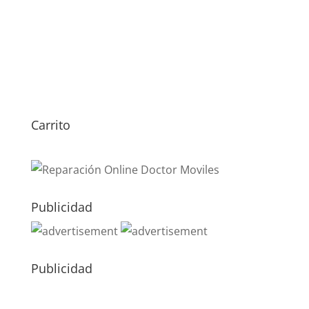
Carrito
Publicidad
Publicidad