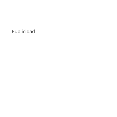
Publicidad