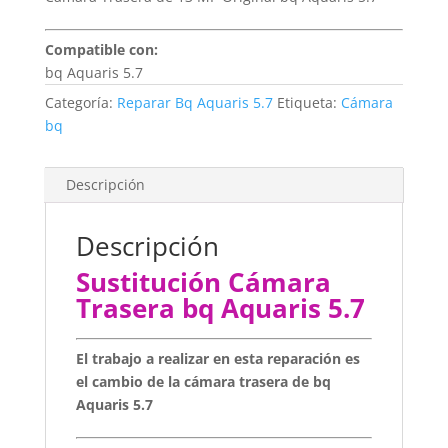
Compatible con:
bq Aquaris 5.7
Categoría:
Reparar Bq Aquaris 5.7
Etiqueta:
Cámara
bq
Descripción
Descripción
Sustitución Cámara
Trasera bq Aquaris 5.7
El trabajo a realizar en esta reparación es
el cambio de la cámara trasera de bq
Aquaris 5.7