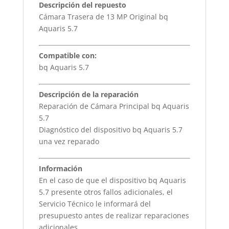
Descripción del repuesto
Cámara Trasera de 13 MP Original bq
Aquaris 5.7
Compatible con:
bq Aquaris 5.7
Descripción de la reparación
Reparación de Cámara Principal bq Aquaris
5.7
Diagnóstico del dispositivo bq Aquaris 5.7
una vez reparado
Información
En el caso de que el dispositivo bq Aquaris
5.7 presente otros fallos adicionales, el
Servicio Técnico le informará del
presupuesto antes de realizar reparaciones
adicionales.