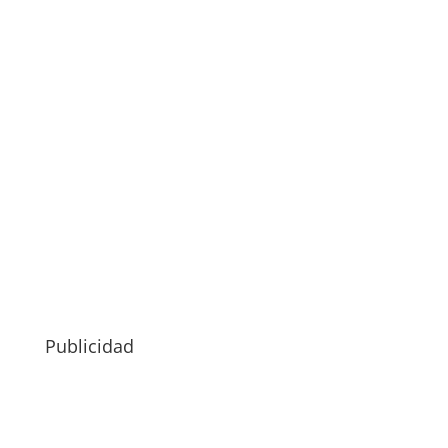
Publicidad