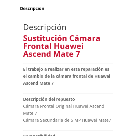
Descripción
Descripción
Sustitución Cámara
Frontal Huawei
Ascend Mate 7
El trabajo a realizar en esta reparación es
el cambio de la cámara frontal de Huawei
Ascend Mate 7
Descripción del repuesto
Cámara Frontal Original Huawei Ascend
Mate 7
Cámara Secundaria de 5 MP Huawei Mate7