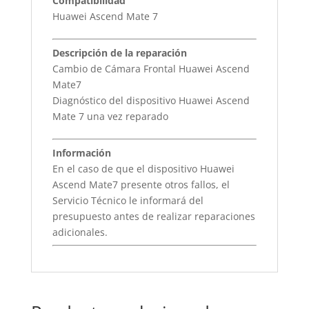
Compatibilidad
Huawei Ascend Mate 7
Descripción de la reparación
Cambio de Cámara Frontal Huawei Ascend
Mate7
Diagnóstico del dispositivo Huawei Ascend
Mate 7 una vez reparado
Información
En el caso de que el dispositivo Huawei
Ascend Mate7 presente otros fallos, el
Servicio Técnico le informará del
presupuesto antes de realizar reparaciones
adicionales.