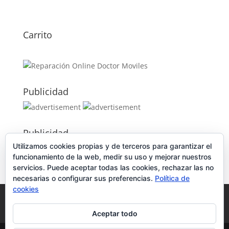
Carrito
Publicidad
Publicidad
Utilizamos cookies propias y de terceros para garantizar el
funcionamiento de la web, medir su uso y mejorar nuestros
servicios. Puede aceptar todas las cookies, rechazar las no
necesarias o configurar sus preferencias.
Política de
cookies
Política de Cookies
Condiciones y Privacidad
Contacto
Tienda
Carrito
Mi cuenta
Aceptar todo