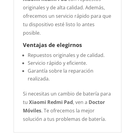
originales y de alta calidad. Además,
ofrecemos un servicio rápido para que
tu dispositivo esté listo lo antes
posible.
Ventajas de elegirnos
Repuestos originales y de calidad.
Servicio rápido y eficiente.
Garantía sobre la reparación
realizada.
Si necesitas un cambio de batería para
tu
Xiaomi Redmi Pad
, ven a
Doctor
Móviles
. Te ofrecemos la mejor
solución a tus problemas de batería.