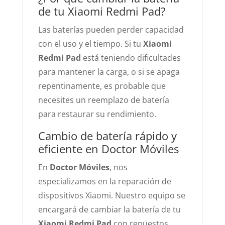
de tu Xiaomi Redmi Pad?
Las baterías pueden perder capacidad
con el uso y el tiempo. Si tu
Xiaomi
Redmi Pad
está teniendo dificultades
para mantener la carga, o si se apaga
repentinamente, es probable que
necesites un reemplazo de batería
para restaurar su rendimiento.
Cambio de batería rápido y
eficiente en Doctor Móviles
En
Doctor Móviles
, nos
especializamos en la reparación de
dispositivos Xiaomi. Nuestro equipo se
encargará de cambiar la batería de tu
Xiaomi Redmi Pad
con repuestos