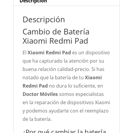
Descripción
Descripción
Cambio de Batería
Xiaomi Redmi Pad
El
Xiaomi Redmi Pad
es un dispositivo
que ha capturado la atención por su
buena relación calidad-precio. Si has
notado que la batería de tu
Xiaomi
Redmi Pad
no dura lo suficiente, en
Doctor Móviles
somos especialistas
en la reparación de dispositivos Xiaomi
y podemos ayudarte con el reemplazo
de la batería.
¿Por qué cambiar la batería