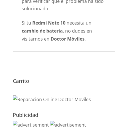
para verificar que el problema ha sido
solucionado.
Si tu
Redmi Note 10
necesita un
cambio de batería
, no dudes en
visitarnos en
Doctor Móviles
.
Carrito
Publicidad