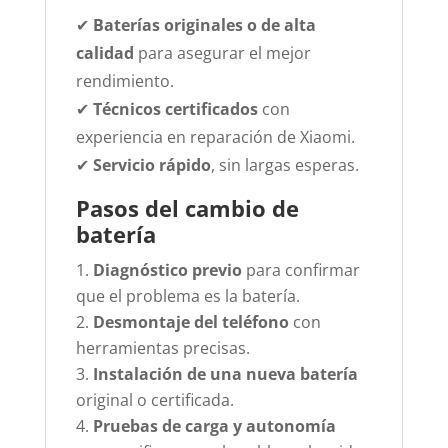
✔
Baterías originales o de alta
calidad
para asegurar el mejor
rendimiento.
✔
Técnicos certificados
con
experiencia en reparación de Xiaomi.
✔
Servicio rápido
, sin largas esperas.
Pasos del cambio de
batería
Diagnóstico previo
para confirmar
que el problema es la batería.
Desmontaje del teléfono
con
herramientas precisas.
Instalación de una nueva batería
original o certificada.
Pruebas de carga y autonomía