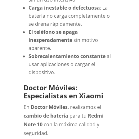
Carga inestable o defectuosa
: La
batería no carga completamente o
se drena rápidamente.
El teléfono se apaga
inesperadamente
sin motivo
aparente.
Sobrecalentamiento constante
al
usar aplicaciones o cargar el
dispositivo.
Doctor Móviles:
Especialistas en Xiaomi
En
Doctor Móviles
, realizamos el
cambio de batería
para tu
Redmi
Note 10
con la máxima calidad y
seguridad.