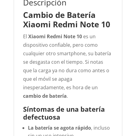
Descripción
Cambio de Batería
Xiaomi Redmi Note 10
El
Xiaomi Redmi Note 10
es un
dispositivo confiable, pero como
cualquier otro smartphone, su batería
se desgasta con el tiempo. Si notas
que la carga ya no dura como antes o
que el móvil se apaga
inesperadamente, es hora de un
cambio de batería
.
Síntomas de una batería
defectuosa
La batería se agota rápido
, incluso
sin un uso intensivo.