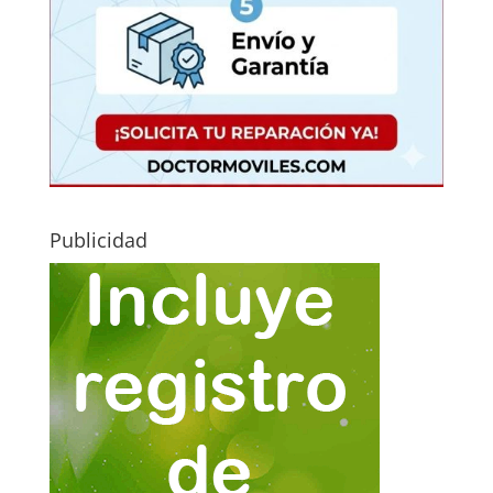
Publicidad