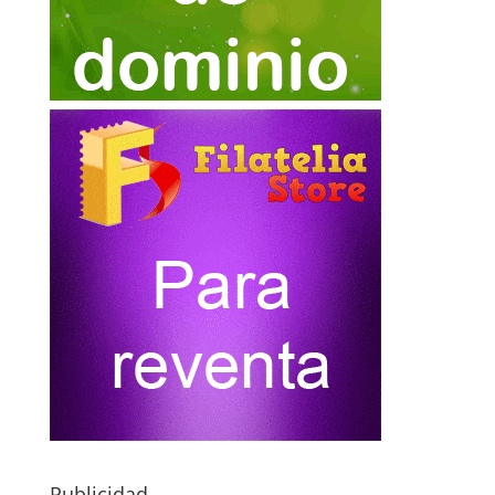
Publicidad