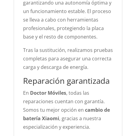
garantizando una autonomía óptima y
un funcionamiento estable. El proceso
se lleva a cabo con herramientas
profesionales, protegiendo la placa
base y el resto de componentes.
Tras la sustitución, realizamos pruebas
completas para asegurar una correcta
carga y descarga de energía.
Reparación garantizada
En
Doctor Móviles
, todas las
reparaciones cuentan con garantía.
Somos tu mejor opción en
cambio de
batería Xiaomi
, gracias a nuestra
especialización y experiencia.