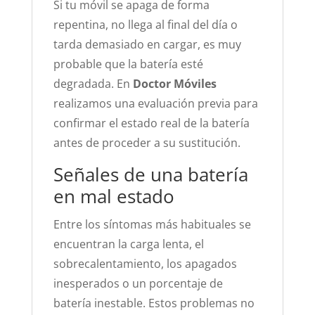
Si tu móvil se apaga de forma
repentina, no llega al final del día o
tarda demasiado en cargar, es muy
probable que la batería esté
degradada. En
Doctor Móviles
realizamos una evaluación previa para
confirmar el estado real de la batería
antes de proceder a su sustitución.
Señales de una batería
en mal estado
Entre los síntomas más habituales se
encuentran la carga lenta, el
sobrecalentamiento, los apagados
inesperados o un porcentaje de
batería inestable. Estos problemas no