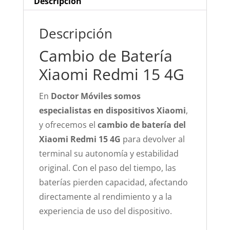
Descripción
Descripción
Cambio de Batería
Xiaomi Redmi 15 4G
En
Doctor Móviles somos
especialistas en dispositivos Xiaomi
,
y ofrecemos el
cambio de batería del
Xiaomi Redmi 15 4G
para devolver al
terminal su autonomía y estabilidad
original. Con el paso del tiempo, las
baterías pierden capacidad, afectando
directamente al rendimiento y a la
experiencia de uso del dispositivo.