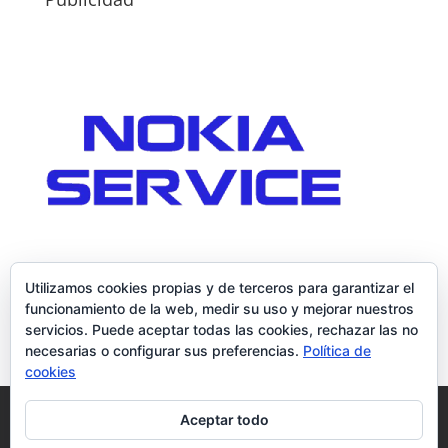
Utilizamos cookies propias y de terceros para garantizar el
funcionamiento de la web, medir su uso y mejorar nuestros
servicios. Puede aceptar todas las cookies, rechazar las no
necesarias o configurar sus preferencias.
Política de
cookies
Política de Cookies
Condiciones y Privacidad
Aceptar todo
Contacto
Tienda
Carrito
Mi cuenta