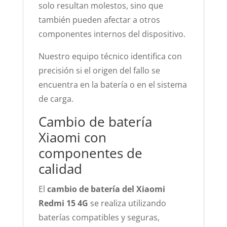
solo resultan molestos, sino que
también pueden afectar a otros
componentes internos del dispositivo.
Nuestro equipo técnico identifica con
precisión si el origen del fallo se
encuentra en la batería o en el sistema
de carga.
Cambio de batería
Xiaomi con
componentes de
calidad
El
cambio de batería del Xiaomi
Redmi 15 4G
se realiza utilizando
baterías compatibles y seguras,